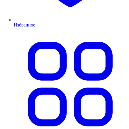
Избранное