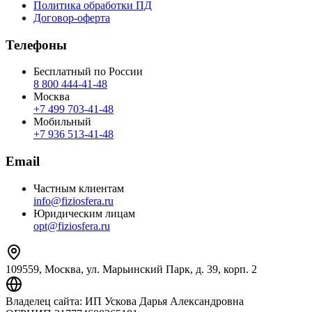
Политика обработки ПД
Договор-оферта
Телефоны
Бесплатный по России
8 800 444‑41‑48
Москва
+7 499 703‑41‑48
Мобильный
+7 936 513‑41‑48
Email
Частным клиентам
info@fiziosfera.ru
Юридическим лицам
opt@fiziosfera.ru
109559, Москва, ул. Марьинский Парк, д. 39, корп. 2
Владелец сайта:
ИП Ускова Дарья Александровна