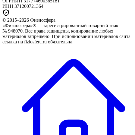
ОГРНИП
317774600365181
ИНН
371200721364
© 2015–
2026
Физиосфера
«Физиосфера»® — зарегистрированный товарный знак
№ 948070. Все права защищены, копирование любых
материалов запрещено. При использовании материалов сайта
ссылка на fiziosfera.ru обязательна.