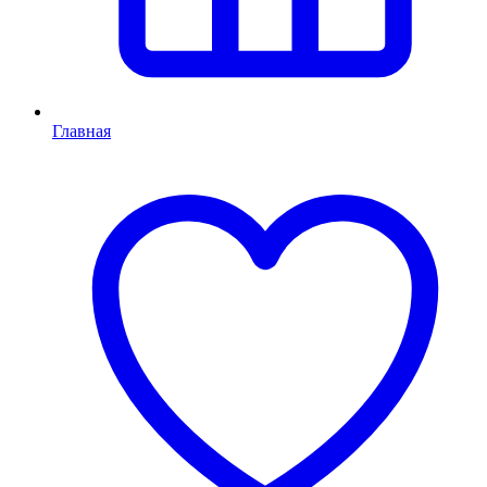
Главная