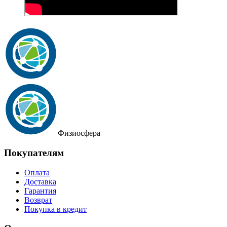
Физиосфера
Покупателям
Оплата
Доставка
Гарантия
Возврат
Покупка в кредит