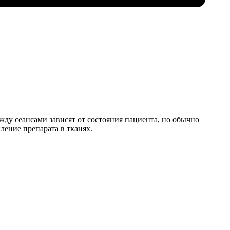
жду сеансами зависят от состояния пациента, но обычно
ление препарата в тканях.