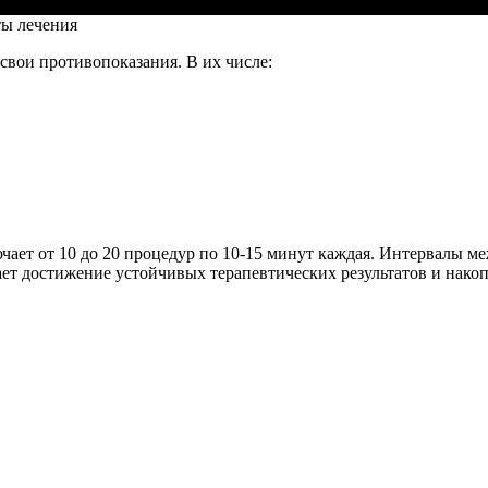
ты лечения
свои противопоказания. В их числе:
чает от 10 до 20 процедур по 10-15 минут каждая. Интервалы ме
ет достижение устойчивых терапевтических результатов и накоп