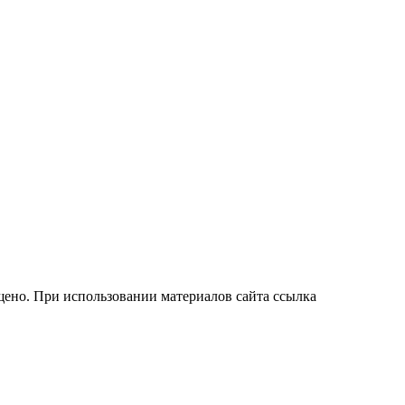
ено. При использовании материалов сайта ссылка