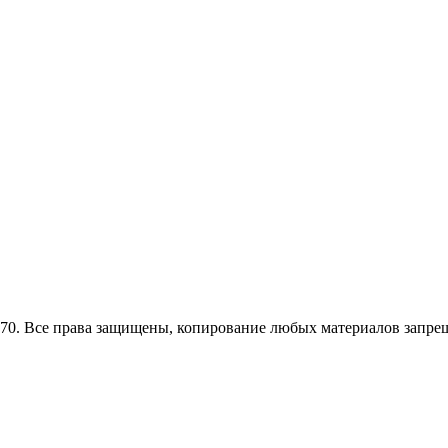
0. Все права защищены, копирование любых материалов запрещ