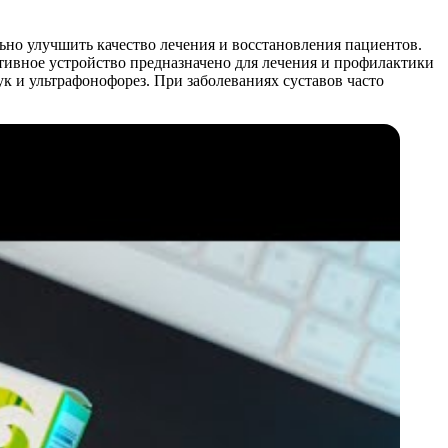
ьно улучшить качество лечения и восстановления пациентов.
ивное устройство предназначено для лечения и профилактики
к и ультрафонофорез. При заболеваниях суставов часто