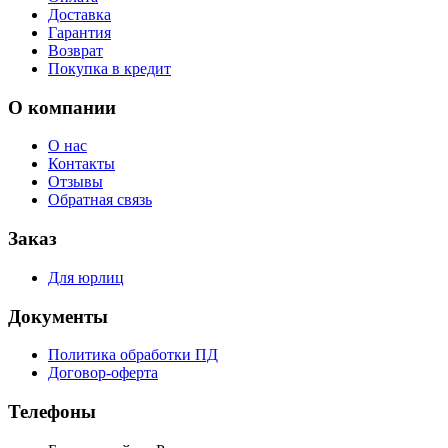
Доставка
Гарантия
Возврат
Покупка в кредит
О компании
О нас
Контакты
Отзывы
Обратная связь
Заказ
Для юрлиц
Документы
Политика обработки ПД
Договор-оферта
Телефоны