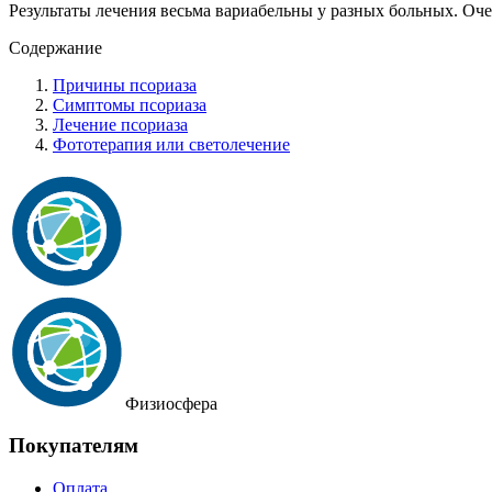
Результаты лечения весьма вариабельны у разных больных. Оче
Содержание
Причины псориаза
Симптомы псориаза
Лечение псориаза
Фототерапия или светолечение
Физиосфера
Покупателям
Оплата