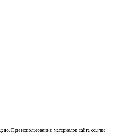
ено. При использовании материалов сайта ссылка