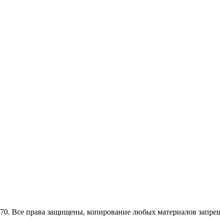
0. Все права защищены, копирование любых материалов запрещ