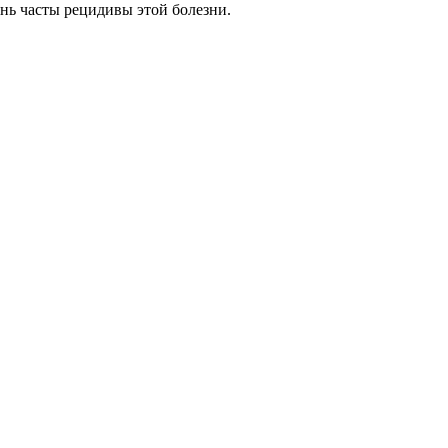
нь часты рецидивы этой болезни.