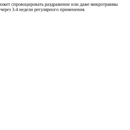
 может спровоцировать раздражение или даже микротравмы
 через 3-4 недели регулярного применения.