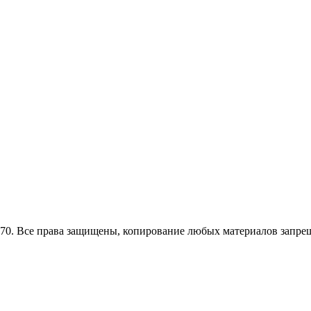
0. Все права защищены, копирование любых материалов запрещ