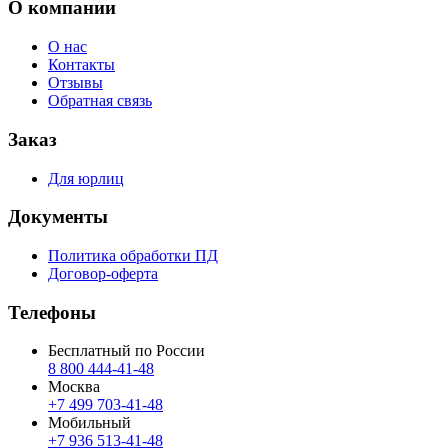
О компании
О нас
Контакты
Отзывы
Обратная связь
Заказ
Для юрлиц
Документы
Политика обработки ПД
Договор-оферта
Телефоны
Бесплатный по России
8 800 444‑41‑48
Москва
+7 499 703‑41‑48
Мобильный
+7 936 513‑41‑48