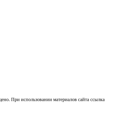
ено. При использовании материалов сайта ссылка