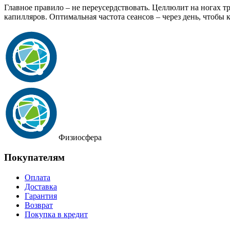
Главное правило – не переусердствовать. Целлюлит на ногах 
капилляров. Оптимальная частота сеансов – через день, чтобы 
Физиосфера
Покупателям
Оплата
Доставка
Гарантия
Возврат
Покупка в кредит