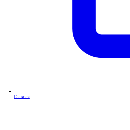
Главная