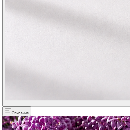
Описание