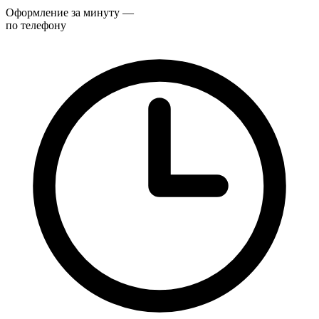
Оформление за минуту —
по телефону