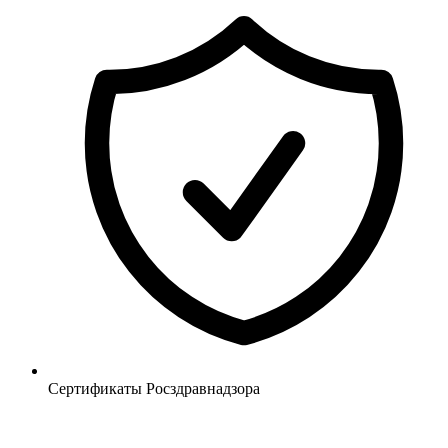
Сертификаты Росздравнадзора