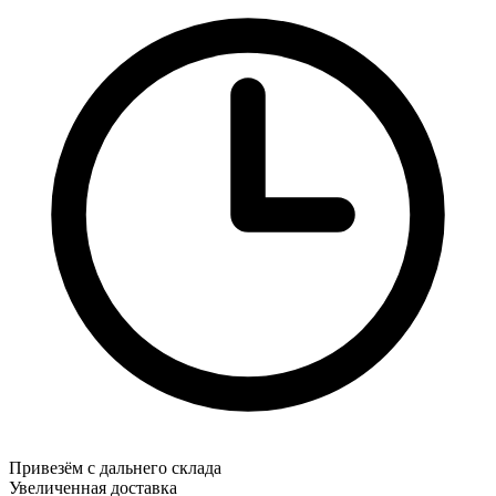
Привезём с дальнего склада
Увеличенная доставка