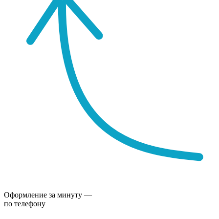
Оформление за минуту —
по телефону