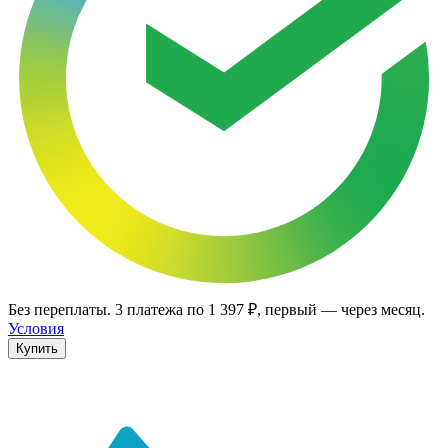
Без переплаты.
3
платежа по
1 397 ₽
, первый — через месяц.
Условия
Купить