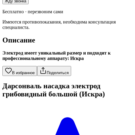
Жду звонка
Бесплатно · перезвоним сами
Имеются противопоказания, необходима консультация
специалиста.
Описание
Электрод имеет уникальный размер и подходит к
профессиональному аппарату: Искра
В избранное
Поделиться
Дарсонваль насадка электрод
грибовидный большой (Искра)