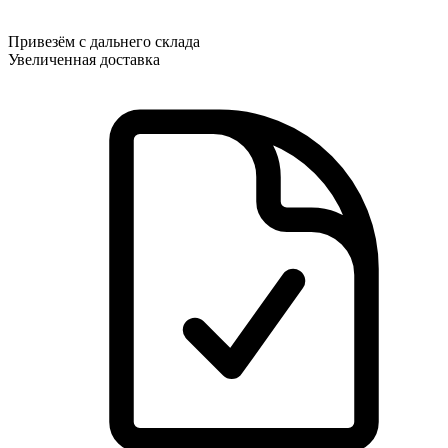
Привезём с дальнего склада
Увеличенная доставка