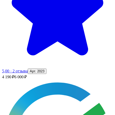
5,00
·
2 отзыва
Арт. 2023
4 190 ₽
6 000 ₽