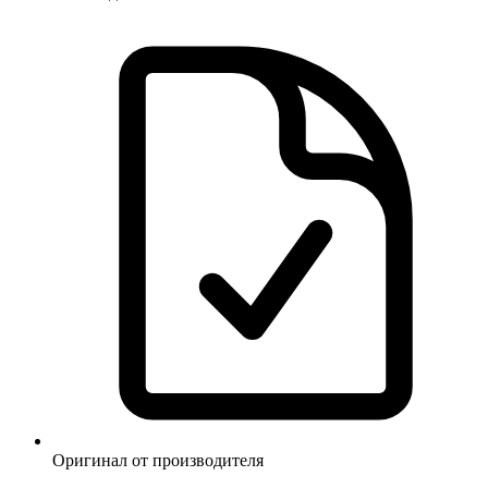
Оригинал от производителя