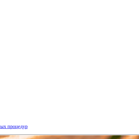
ных процедур