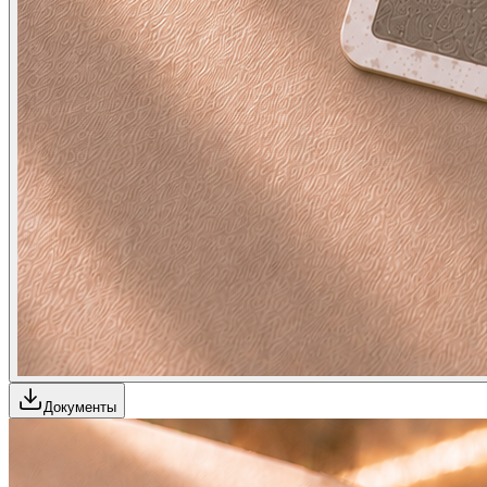
Документы