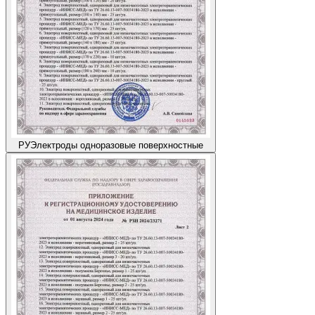
РУ
Электроды одноразовые поверхностные