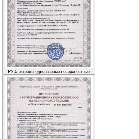
РУ
Электроды одноразовые поверхностные