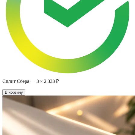
Сплит Сбера —
3
×
2 333 ₽
В корзину