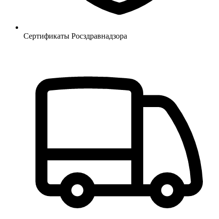
Сертификаты Росздравнадзора