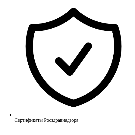
Сертификаты Росздравнадзора