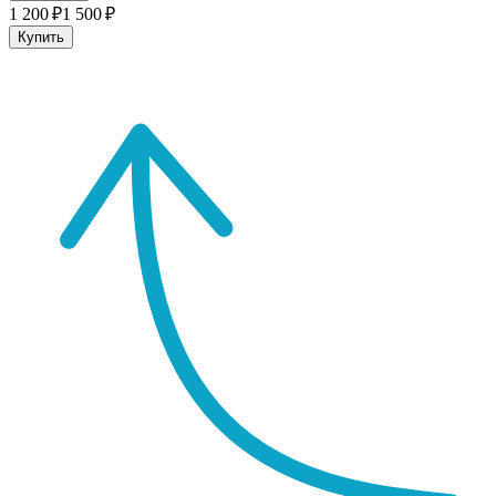
1 200 ₽
1 500 ₽
Купить