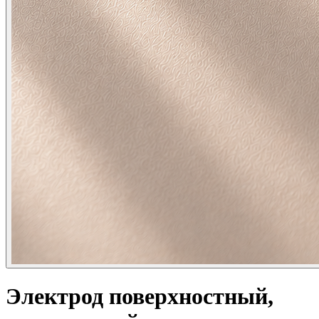
Электрод поверхностный,