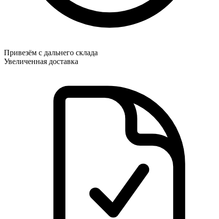
Привезём с дальнего склада
Увеличенная доставка