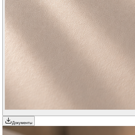
Документы