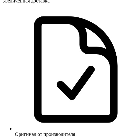
Увеличенная доставка
Оригинал от производителя