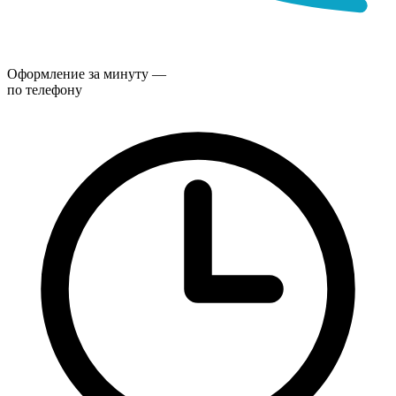
Оформление за минуту —
по телефону