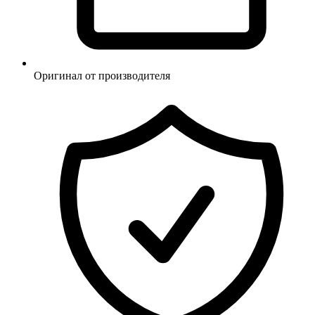
Оригинал от производителя