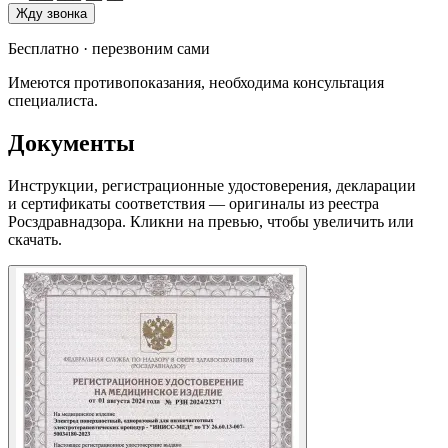
Жду звонка
Бесплатно · перезвоним сами
Имеются противопоказания, необходима консультация
специалиста.
Документы
Инструкции, регистрационные удостоверения, декларации
и сертификаты соответствия — оригиналы из реестра
Росздравнадзора. Кликни на превью, чтобы увеличить или
скачать.