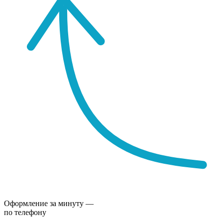
Оформление за минуту —
по телефону