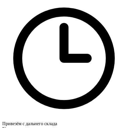
Привезём с дальнего склада