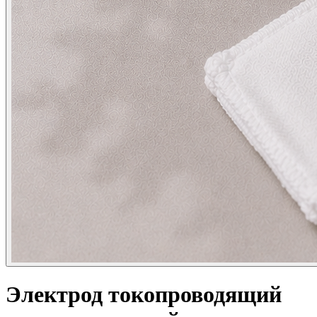
Электрод токопроводящий