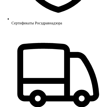
Сертификаты Росздравнадзора