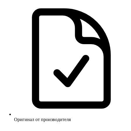
Оригинал от производителя