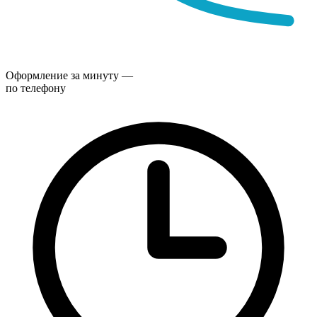
Оформление за минуту —
по телефону