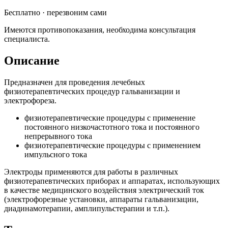
Бесплатно · перезвоним сами
Имеются противопоказания, необходима консультация
специалиста.
Описание
Предназначен для проведения лечебных
физиотерапевтических процедур гальванизации и
электрофореза.
физиотерапевтические процедуры с применение
постоянного низкочастотного тока и постоянного
непрерывного тока
физиотерапевтические процедуры с применением
импульсного тока
Электроды применяются для работы в различных
физиотерапевтических приборах и аппаратах, использующих
в качестве медицинского воздействия электрический ток
(электрофорезные установки, аппараты гальванизации,
диадинамотерапии, амплипульстерапии и т.п.).