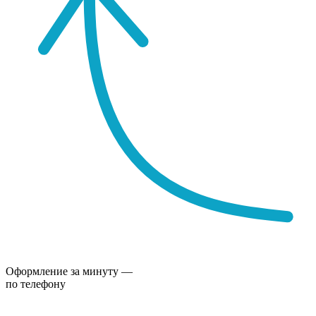
Оформление за минуту —
по телефону