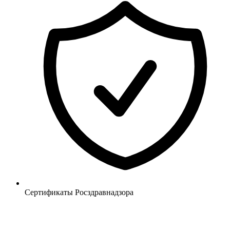
Сертификаты Росздравнадзора