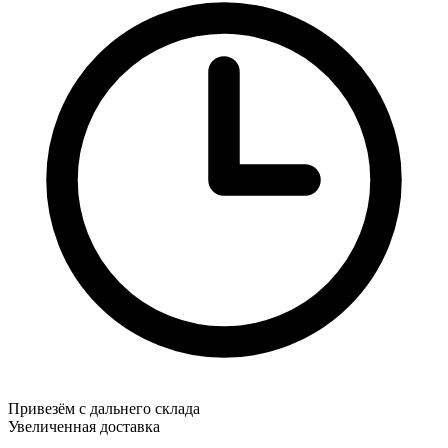
Привезём с дальнего склада
Увеличенная доставка