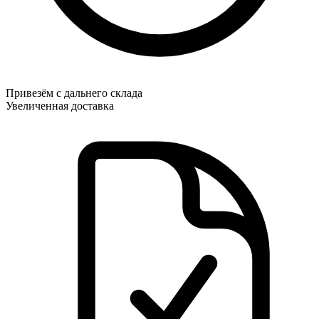
Привезём с дальнего склада
Увеличенная доставка