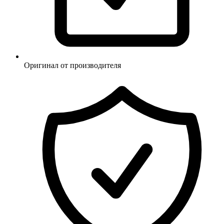
Оригинал от производителя