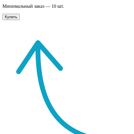
Минимальный заказ —
10
шт.
Купить