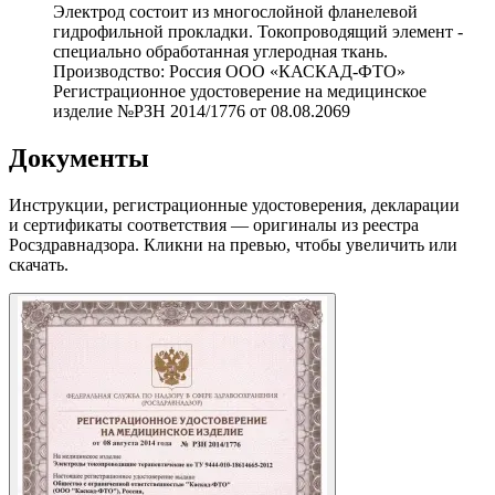
Электрод состоит из многослойной фланелевой
гидрофильной прокладки. Токопроводящий элемент -
специально обработанная углеродная ткань.
Производство: Россия ООО «КАСКАД-ФТО»
Регистрационное удостоверение на медицинское
изделие №РЗН 2014/1776 от 08.08.2069
Документы
Инструкции, регистрационные удостоверения, декларации
и сертификаты соответствия — оригиналы из реестра
Росздравнадзора. Кликни на превью, чтобы увеличить или
скачать.