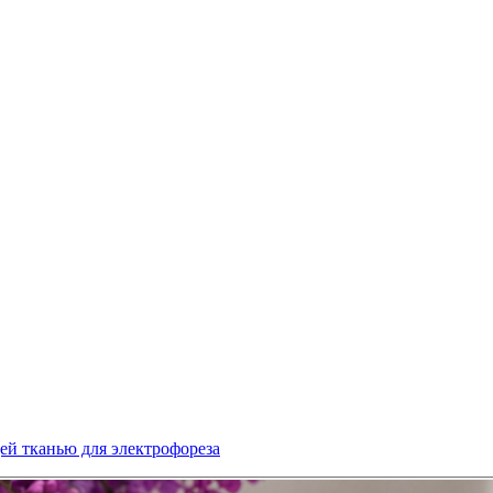
й тканью для электрофореза