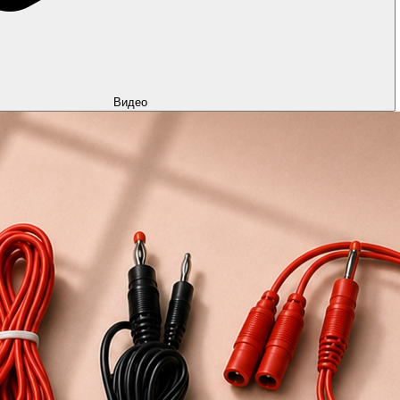
Видео