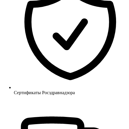
Сертификаты Росздравнадзора