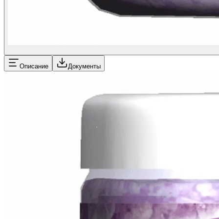
Описание
Документы