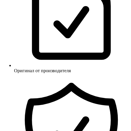
Оригинал от производителя