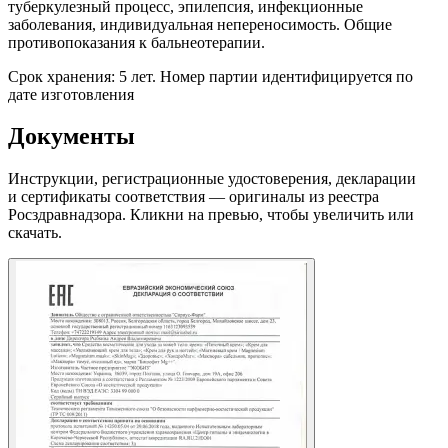
туберкулезный процесс, эпилепсия, инфекционные
заболевания, индивидуальная непереносимость. Общие
противопоказания к бальнеотерапии.
Срок хранения: 5 лет. Номер партии идентифицируется по
дате изготовления
Документы
Инструкции, регистрационные удостоверения, декларации
и сертификаты соответствия — оригиналы из реестра
Росздравнадзора. Кликни на превью, чтобы увеличить или
скачать.