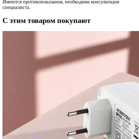
Имеются противопоказания, необходима консультация
специалиста.
С этим товаром покупают