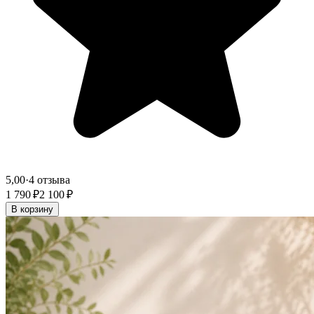
5,00
·
4 отзыва
1 790 ₽
2 100 ₽
В корзину