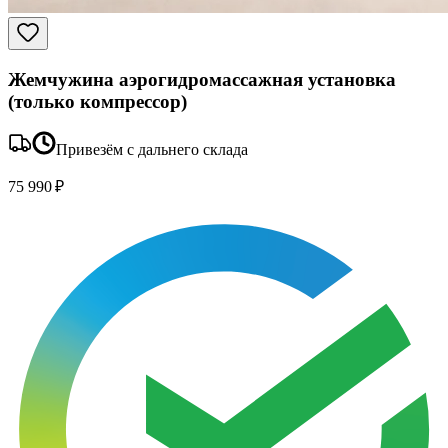
Жемчужина аэрогидромассажная установка
(только компрессор)
Привезём с дальнего склада
75 990 ₽