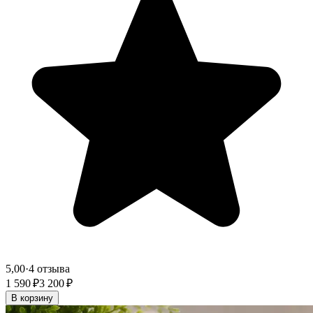
5,00
·
4 отзыва
1 590 ₽
3 200 ₽
В корзину