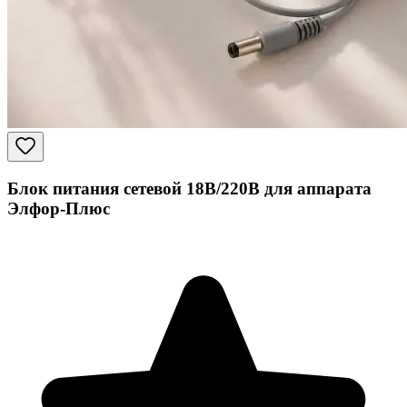
Блок питания сетевой 18В/220В для аппарата
Элфор-Плюс