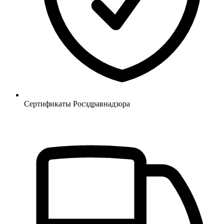
Сертификаты Росздравнадзора