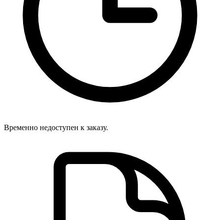
Временно недоступен к заказу.