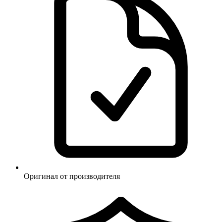
Оригинал от производителя