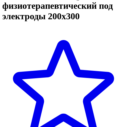
физиотерапевтический под
электроды 200х300