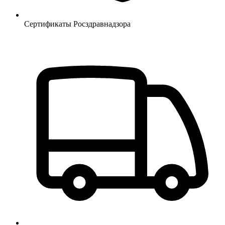
Сертификаты Росздравнадзора