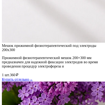
Мешок прижимной физиотерапевтический под электроды
200х300
Прижимной физиотерапевтический мешок 200×300 мм
предназначен для надежной фиксации электродов во время
проведения процедур электрофореза и
1
шт.
360 ₽
Купить отдельно
→