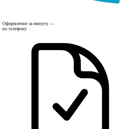
Оформление за минуту —
по телефону