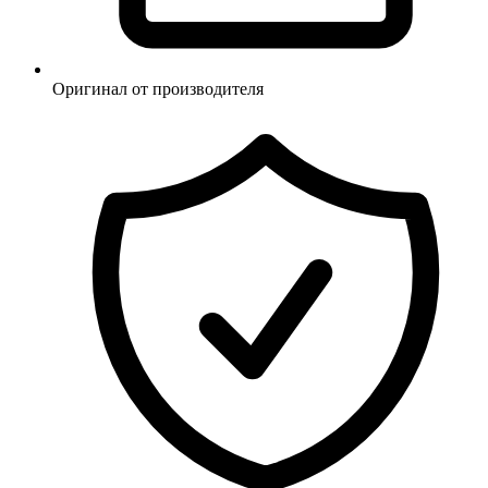
Оригинал от производителя