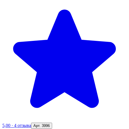
5,00
·
4 отзыва
Арт. 3996