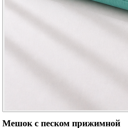
Мешок с песком прижимной