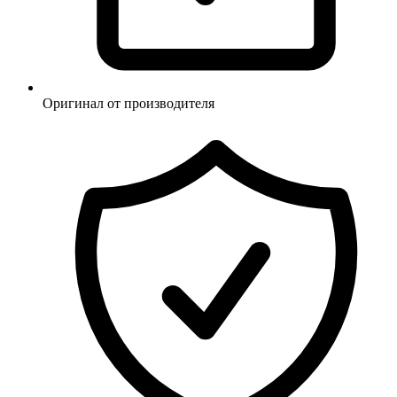
Оригинал от производителя