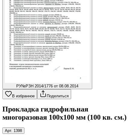
РУ
№РЗН 2014/1776 от 08.08.2014
В избранное
Поделиться
Прокладка гидрофильная
многоразовая 100x100 мм (100 кв. см.)
Арт. 1398