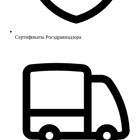
Сертификаты Росздравнадзора