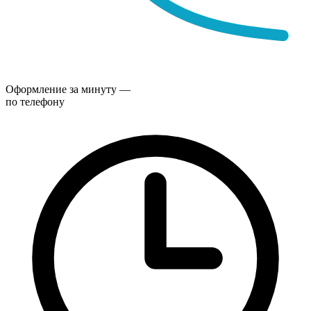
Оформление за минуту —
по телефону