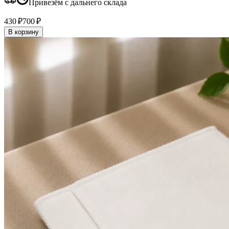
Привезём с дальнего склада
430 ₽
700 ₽
В корзину