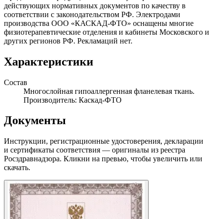
действующих нормативных документов по качеству в
соответствии с законодательством РФ. Электродами
производства ООО «КАСКАД-ФТО» оснащены многие
физиотерапевтические отделения и кабинеты Московского и
других регионов РФ. Рекламаций нет.
Характеристики
Состав
Многослойная гипоаллергенная фланелевая ткань.
Производитель: Каскад-ФТО
Документы
Инструкции, регистрационные удостоверения, декларации
и сертификаты соответствия — оригиналы из реестра
Росздравнадзора. Кликни на превью, чтобы увеличить или
скачать.