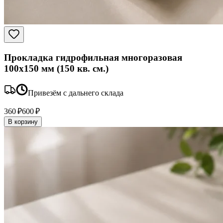
Прокладка гидрофильная многоразовая
100x150 мм (150 кв. см.)
Привезём с дальнего склада
360 ₽
600 ₽
В корзину