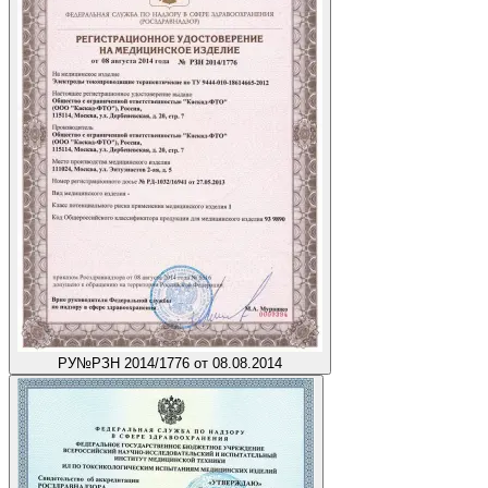
РУ
№РЗН 2014/1776 от 08.08.2014