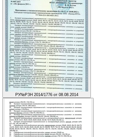
РУ
№РЗН 2014/1776 от 08.08.2014