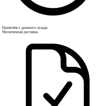
Привезём с дальнего склада
Увеличенная доставка