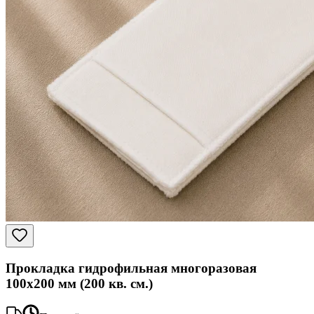
Прокладка гидрофильная многоразовая
100x200 мм (200 кв. см.)