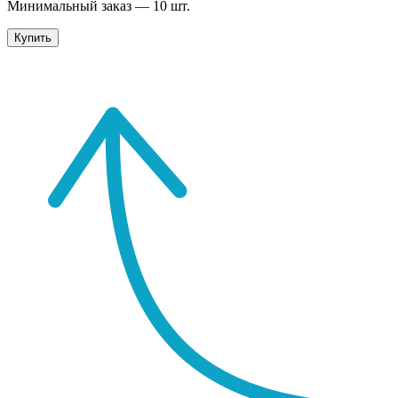
Минимальный заказ —
10
шт.
Купить