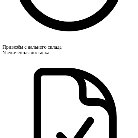
Привезём с дальнего склада
Увеличенная доставка