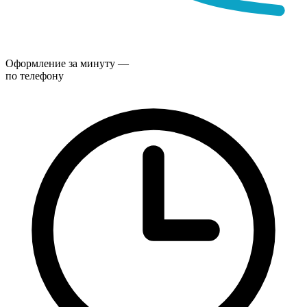
Оформление за минуту —
по телефону