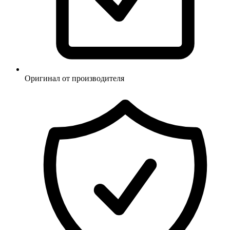
Оригинал от производителя