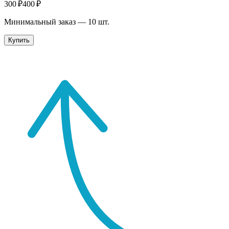
300 ₽
400 ₽
Минимальный заказ —
10
шт.
Купить