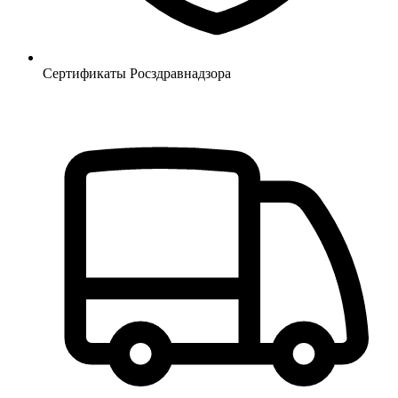
Сертификаты Росздравнадзора