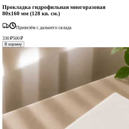
Прокладка гидрофильная многоразовая
80x160 мм (128 кв. см.)
Привезём с дальнего склада
330 ₽
500 ₽
В корзину