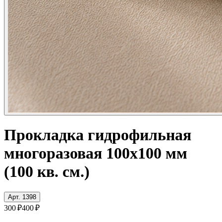
Прокладка гидрофильная
многоразовая 100x100 мм
(100 кв. см.)
Арт. 1398
300 ₽
400 ₽