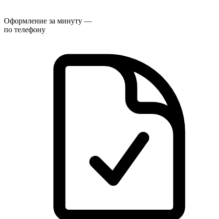
Оформление за минуту —
по телефону