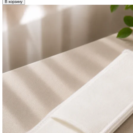
В корзину