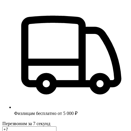
Физлицам бесплатно от 5 000 ₽
Перезвоним за 7 секунд