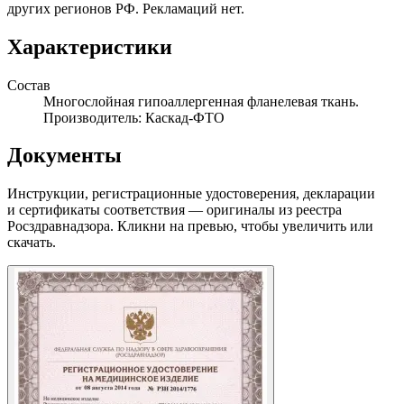
других регионов РФ. Рекламаций нет.
Характеристики
Состав
Многослойная гипоаллергенная фланелевая ткань.
Производитель: Каскад-ФТО
Документы
Инструкции, регистрационные удостоверения, декларации
и сертификаты соответствия — оригиналы из реестра
Росздравнадзора. Кликни на превью, чтобы увеличить или
скачать.