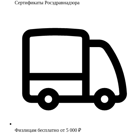
Сертификаты Росздравнадзора
Физлицам бесплатно от 5 000 ₽