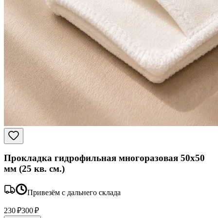
Прокладка гидрофильная многоразовая 50x50
мм (25 кв. см.)
Привезём с дальнего склада
230 ₽
300 ₽