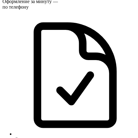
Оформление за минуту —
по телефону