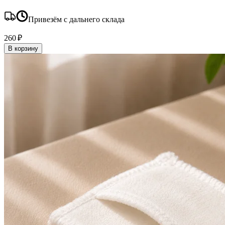
Привезём с дальнего склада
260 ₽
В корзину