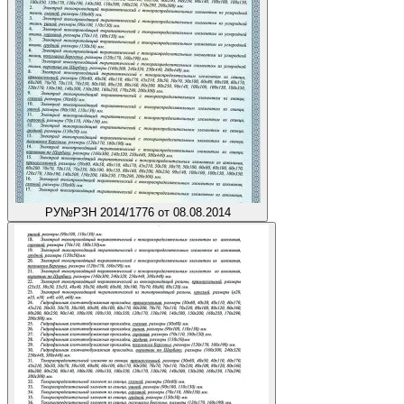
РУ
№РЗН 2014/1776 от 08.08.2014