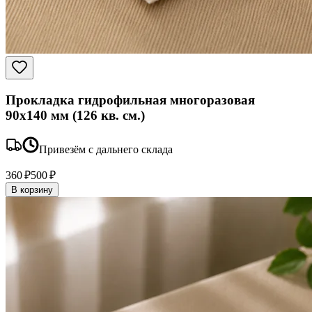
Прокладка гидрофильная многоразовая
90x140 мм (126 кв. см.)
Привезём с дальнего склада
360 ₽
500 ₽
В корзину