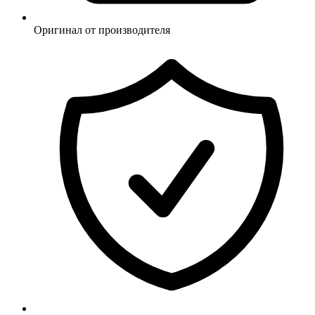
Оригинал от производителя