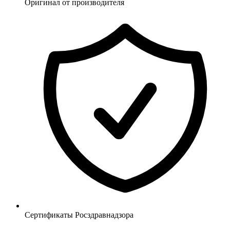
Оригинал от производителя
Сертификаты Росздравнадзора