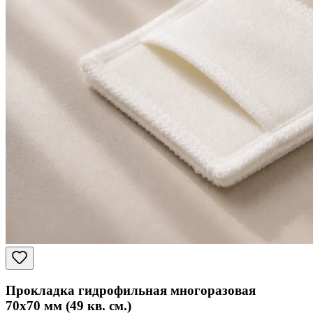
Прокладка гидрофильная многоразовая
70x70 мм (49 кв. см.)