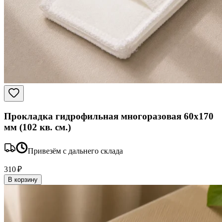
Прокладка гидрофильная многоразовая 60x170
мм (102 кв. см.)
Привезём с дальнего склада
310 ₽
В корзину