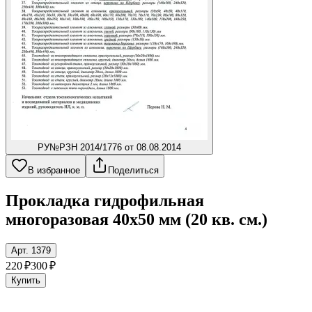
РУ
№РЗН 2014/1776 от 08.08.2014
В избранное
Поделиться
Прокладка гидрофильная
многоразовая 40x50 мм (20 кв. см.)
Арт. 1379
220 ₽
300 ₽
Купить