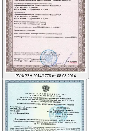
РУ
№РЗН 2014/1776 от 08.08.2014