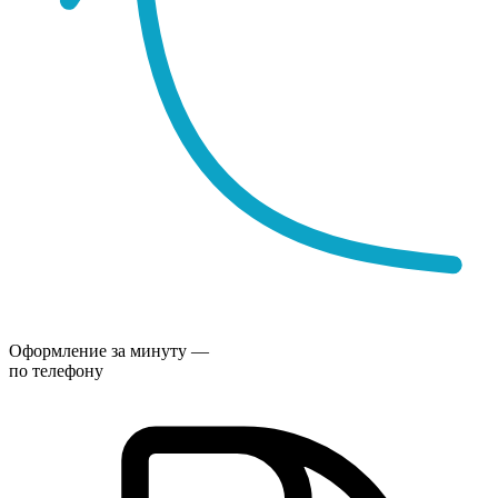
Оформление за минуту —
по телефону