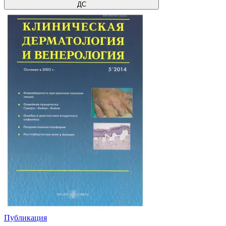
ДС
Публикация