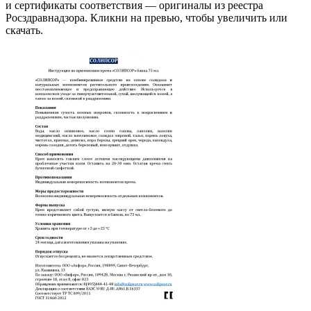
и сертификаты соответствия — оригиналы из реестра
Росздравнадзора. Кликни на превью, чтобы увеличить или
скачать.