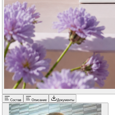
Состав
Описание
Документы