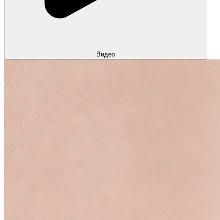
Видео