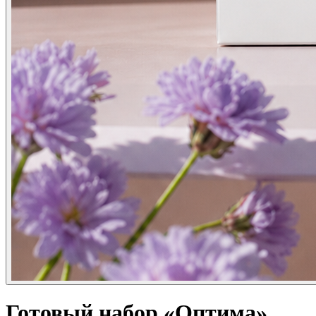
Готовый набор «Оптима»