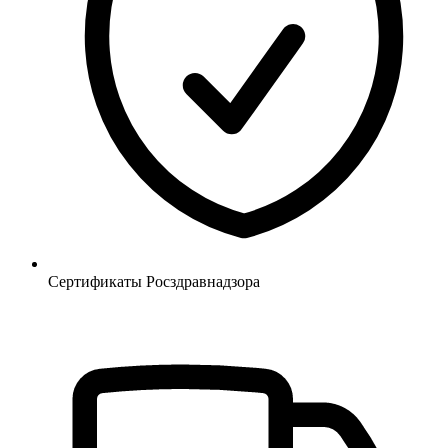
Сертификаты Росздравнадзора