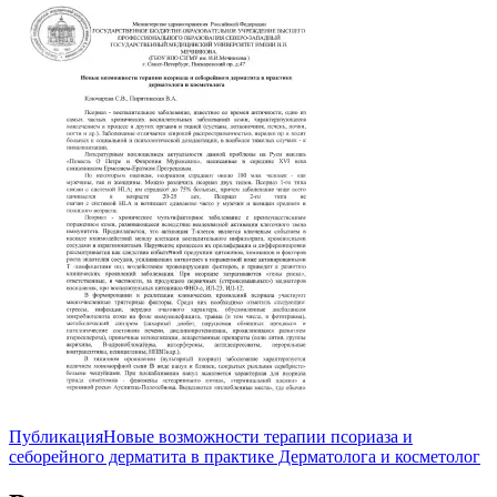
Публикация
Новые возможности терапии псориаза и
себорейного дерматита в практике Дерматолога и косметолог