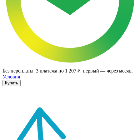
Без переплаты.
3
платежа по
1 207 ₽
, первый — через месяц.
Условия
Купить