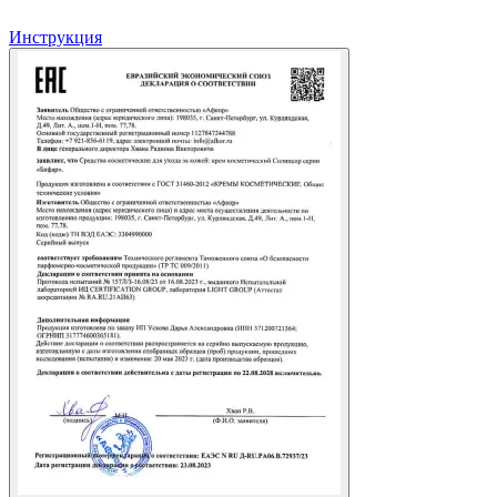
Инструкция