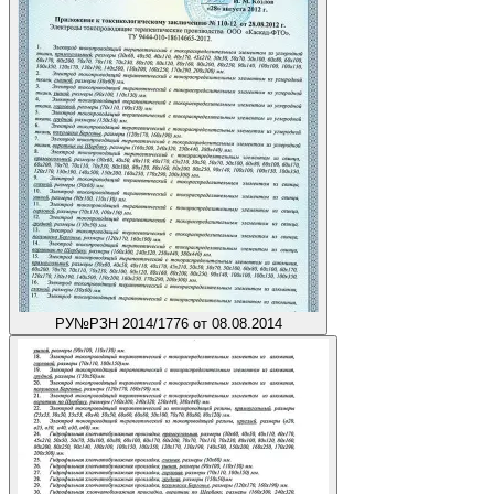
РУ
№РЗН 2014/1776 от 08.08.2014