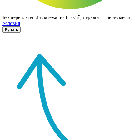
Без переплаты.
3
платежа по
1 167 ₽
, первый — через месяц.
Условия
Купить