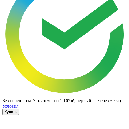
Без переплаты.
3
платежа по
1 167 ₽
, первый — через месяц.
Условия
Купить