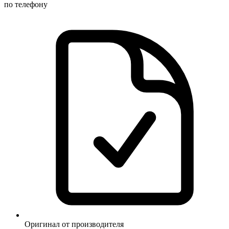
по телефону
Оригинал от производителя