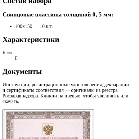
Состав набора
Свинцовые пластины толщиной 0, 5 мм:
100x150 — 10 шт.
Характеристики
Блок
Б
Документы
Инструкции, регистрационные удостоверения, декларации
и сертификаты соответствия — оригиналы из реестра
Росздравнадзора. Кликни на превью, чтобы увеличить или
скачать.