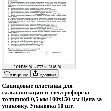
РУ
№РЗН 2014/1776 от 08.08.2014
В избранное
Поделиться
Свинцовые пластины для
гальванизации и электрофореза
толщиной 0,5 мм 100x150 мм Цена за
упаковку. Упаковка 10 шт.