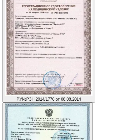
РУ
№РЗН 2014/1776 от 08.08.2014