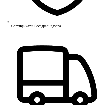
Сертификаты Росздравнадзора