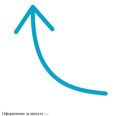
Оформление за минуту —