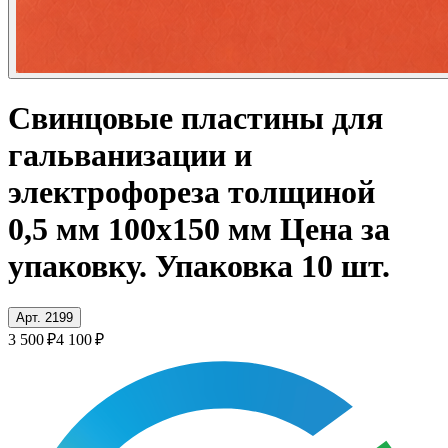
Свинцовые пластины для
гальванизации и
электрофореза толщиной
0,5 мм 100x150 мм Цена за
упаковку. Упаковка 10 шт.
Арт. 2199
3 500 ₽
4 100 ₽