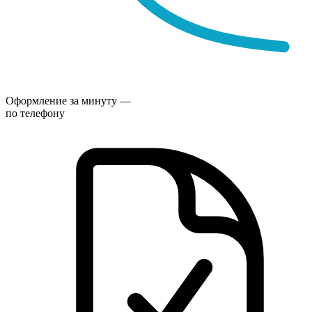
Оформление за минуту —
по телефону