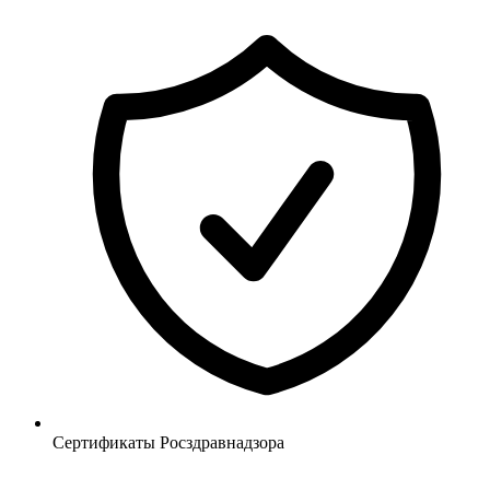
Сертификаты Росздравнадзора