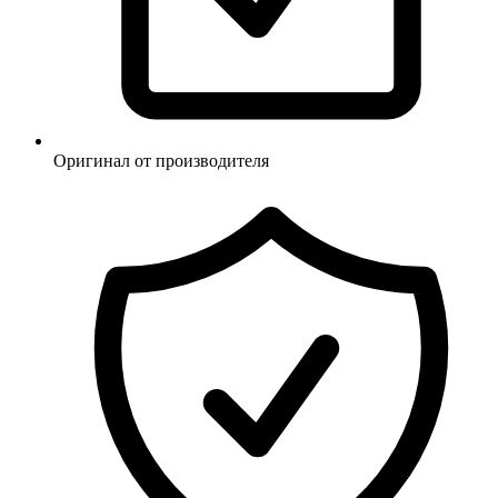
Оригинал от производителя