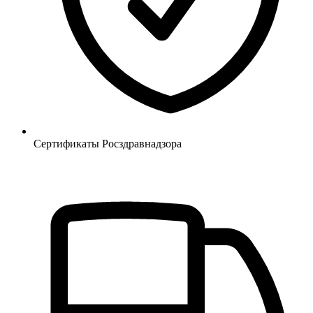
Сертификаты Росздравнадзора