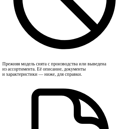
Прежняя модель снята с производства или выведена
из ассортимента. Её описание, документы
и характеристики — ниже, для справки.