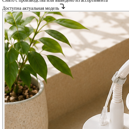
Снято с производства или выведено из ассортимента
Доступна актуальная модель