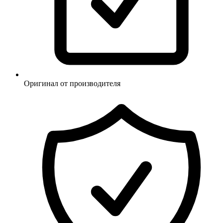
Оригинал от производителя