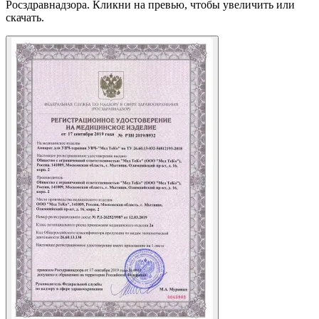
Росздравнадзора. Кликни на превью, чтобы увеличить или
скачать.