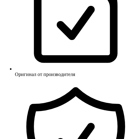
Оригинал от производителя