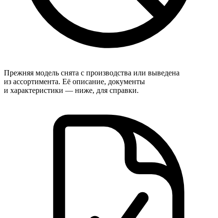
Прежняя модель снята с производства или выведена
из ассортимента. Её описание, документы
и характеристики — ниже, для справки.