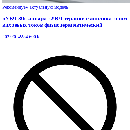
Рекомендуем актуальную модель
«УВЧ 80» аппарат УВЧ-терапии с аппликатором
вихревых токов физиотерапевтический
202 990 ₽
284 600 ₽