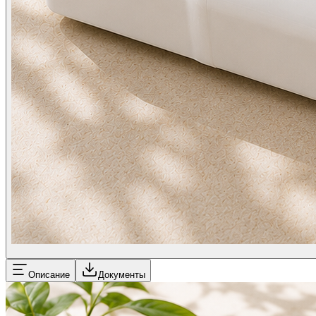
Описание
Документы