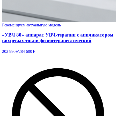
Рекомендуем актуальную модель
«УВЧ 80» аппарат УВЧ-терапии с аппликатором
вихревых токов физиотерапевтический
202 990 ₽
284 600 ₽