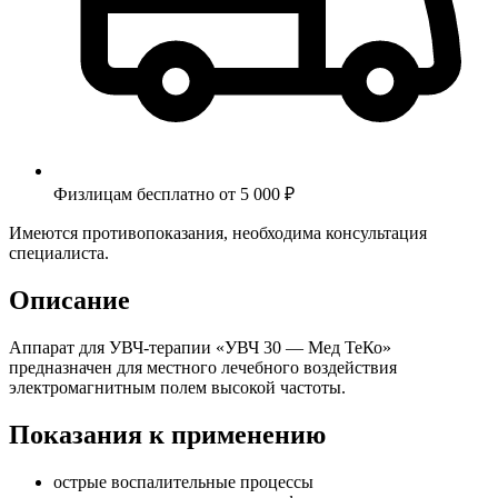
Физлицам бесплатно от 5 000 ₽
Имеются противопоказания, необходима консультация
специалиста.
Описание
Аппарат для УВЧ-терапии «УВЧ 30 — Мед ТеКо»
предназначен для местного лечебного воздействия
электромагнитным полем высокой частоты.
Показания к применению
острые воспалительные процессы