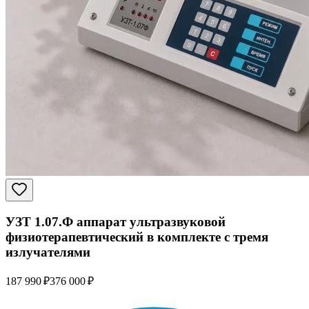
УЗТ 1.07.Ф аппарат ультразвуковой
физиотерапевтический в комплекте с тремя
излучателями
187 990 ₽
376 000 ₽