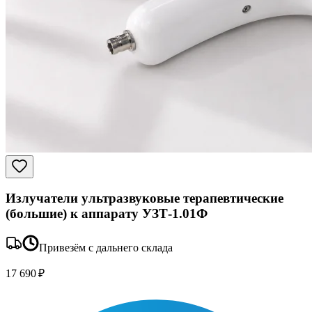
Излучатели ультразвуковые терапевтические
(большие) к аппарату УЗТ-1.01Ф
Привезём с дальнего склада
17 690 ₽