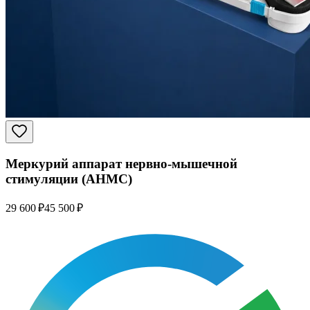
Меркурий аппарат нервно-мышечной
стимуляции (АНМС)
29 600 ₽
45 500 ₽