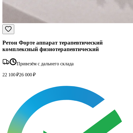
Ретон Форте аппарат терапевтический
комплексный физиотерапевтический
Привезём с дальнего склада
22 100 ₽
26 000 ₽