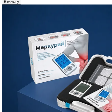
В корзину