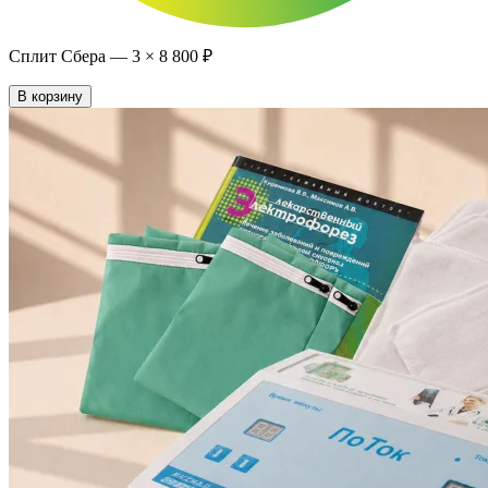
Сплит Сбера —
3
×
8 800 ₽
В корзину