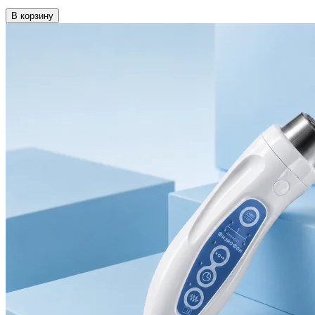
В корзину