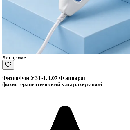
Хит продаж
ФизиоФон УЗТ-1.3.07 Ф аппарат
физиотерапевтический ультразвуковой