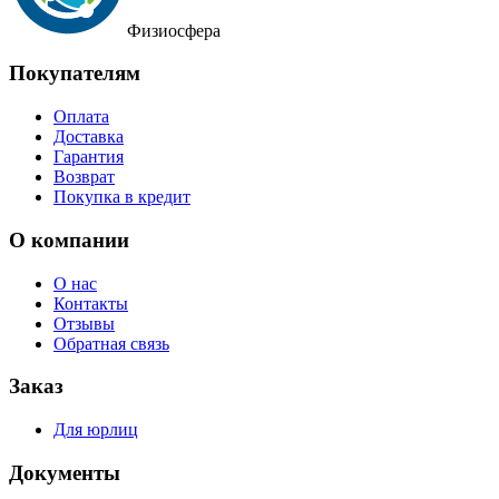
Физиосфера
Покупателям
Оплата
Доставка
Гарантия
Возврат
Покупка в кредит
О компании
О нас
Контакты
Отзывы
Обратная связь
Заказ
Для юрлиц
Документы