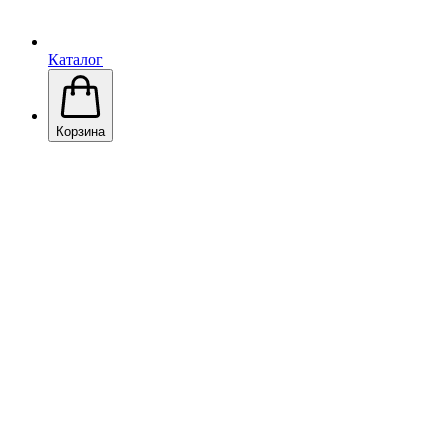
Каталог
Корзина