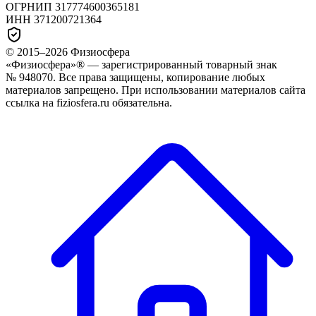
ОГРНИП
317774600365181
ИНН
371200721364
© 2015–
2026
Физиосфера
«Физиосфера»® — зарегистрированный товарный знак
№ 948070. Все права защищены, копирование любых
материалов запрещено. При использовании материалов сайта
ссылка на fiziosfera.ru обязательна.