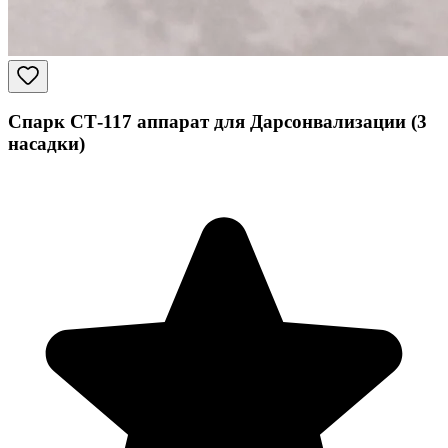
Спарк СТ-117 аппарат для Дарсонвализации (3
насадки)