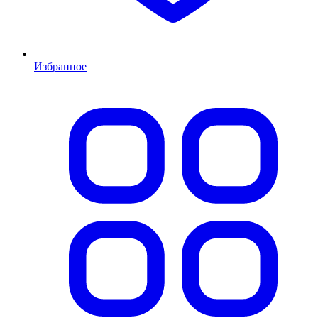
Избранное