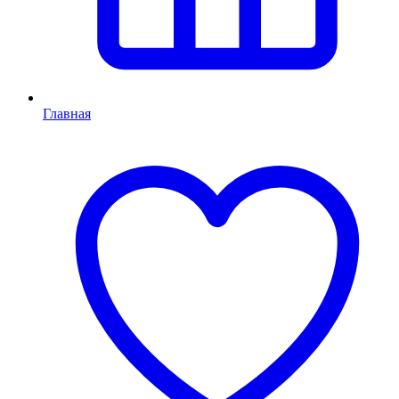
Главная