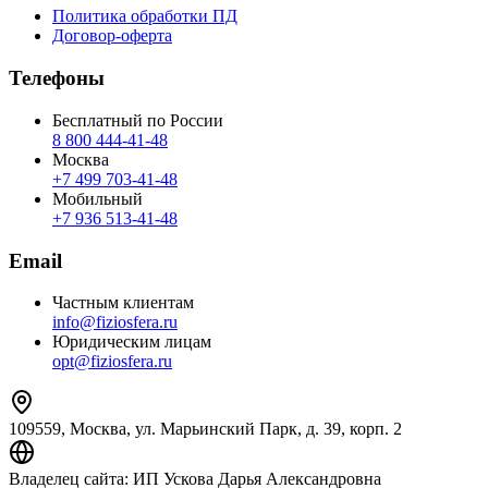
Политика обработки ПД
Договор-оферта
Телефоны
Бесплатный по России
8 800 444‑41‑48
Москва
+7 499 703‑41‑48
Мобильный
+7 936 513‑41‑48
Email
Частным клиентам
info@fiziosfera.ru
Юридическим лицам
opt@fiziosfera.ru
109559, Москва, ул. Марьинский Парк, д. 39, корп. 2
Владелец сайта:
ИП Ускова Дарья Александровна