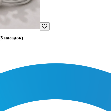
5 насадок)