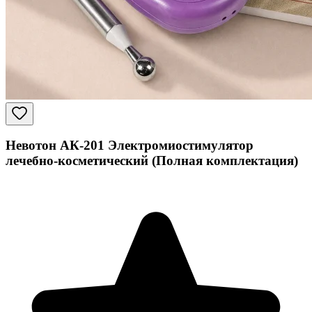
Невотон АК-201 Электромиостимулятор
лечебно-косметический (Полная комплектация)