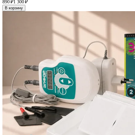
890 ₽
1 300 ₽
В корзину