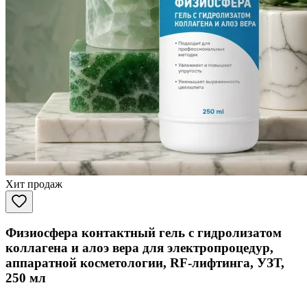
Хит продаж
Физиосфера контактный гель с гидролизатом
коллагена и алоэ вера для электропроцедур,
аппаратной косметологии, RF-лифтинга, УЗТ,
250 мл