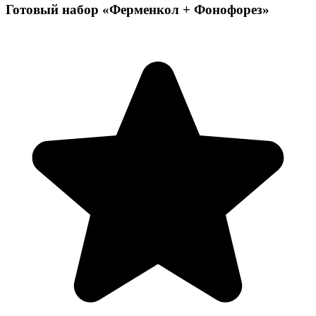
Готовый набор «Ферменкол + Фонофорез»