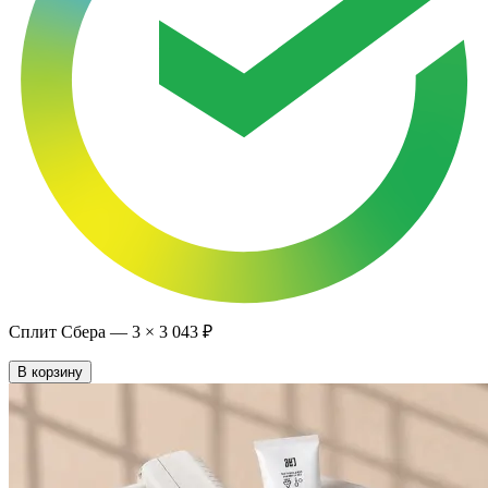
Сплит Сбера —
3
×
3 043 ₽
В корзину