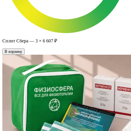
Сплит Сбера —
3
×
6 607 ₽
В корзину