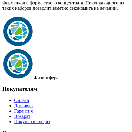
Ферменкол в форме сухого концентрата. Покупка одного из
таких наборов позволит заметно сэкономить на лечении.
Физиосфера
Покупателям
Оплата
Доставка
Гарантия
Возврат
Покупка в кредит