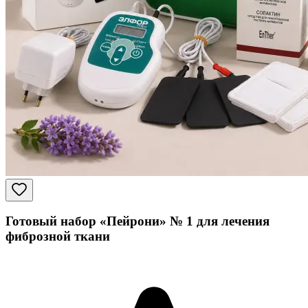
Готовый набор «Пейрони» № 1 для лечения
фиброзной ткани