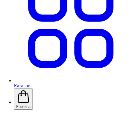
Каталог
Корзина