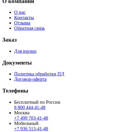
О компании
О нас
Контакты
Отзывы
Обратная связь
Заказ
Для юрлиц
Документы
Политика обработки ПД
Договор-оферта
Телефоны
Бесплатный по России
8 800 444‑41‑48
Москва
+7 499 703‑41‑48
Мобильный
+7 936 513‑41‑48