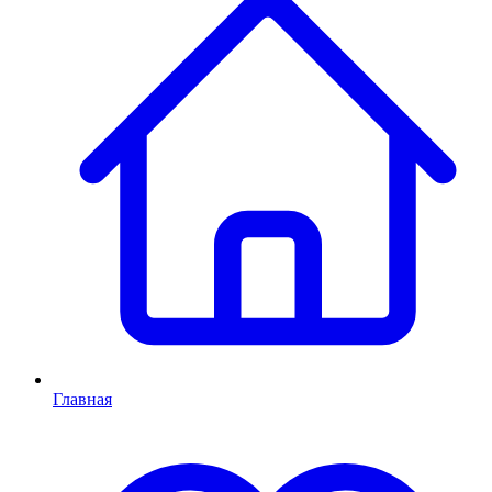
Главная