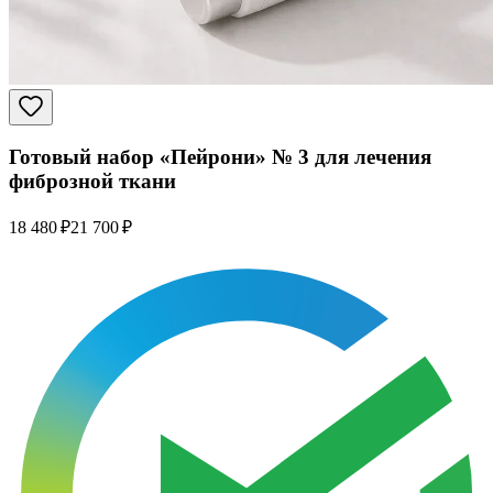
Готовый набор «Пейрони» № 3 для лечения
фиброзной ткани
18 480 ₽
21 700 ₽