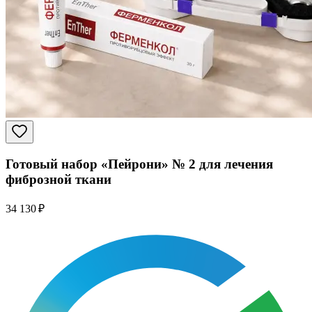
Готовый набор «Пейрони» № 2 для лечения
фиброзной ткани
34 130 ₽