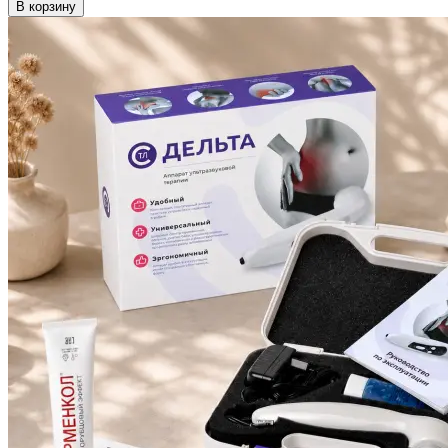
В корзину