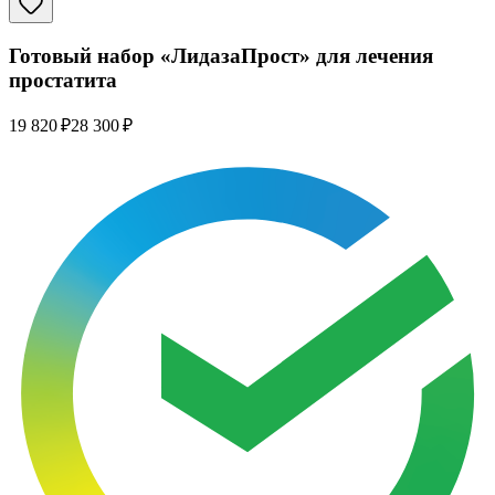
Готовый набор «ЛидазаПрост» для лечения
простатита
19 820 ₽
28 300 ₽