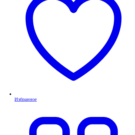
Избранное