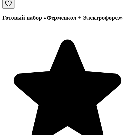
Готовый набор «Ферменкол + Электрофорез»