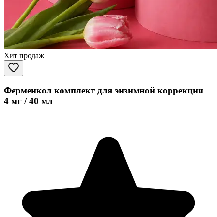
Хит продаж
Ферменкол комплект для энзимной коррекции
4 мг / 40 мл