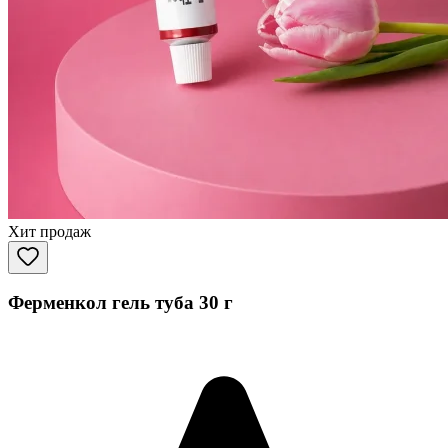
Хит продаж
Ферменкол гель туба 30 г