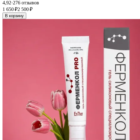
4,92
·
276 отзывов
1 650 ₽
2 500 ₽
В корзину