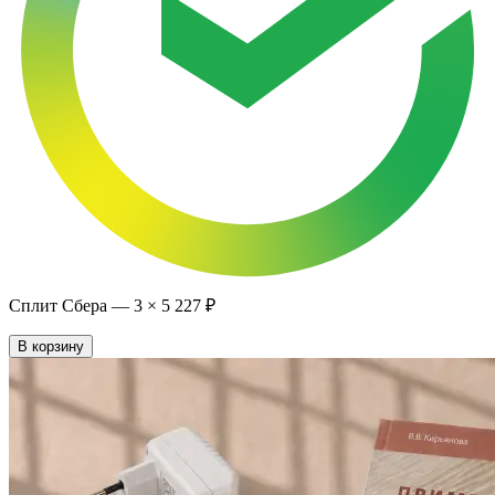
Сплит Сбера —
3
×
5 227 ₽
В корзину