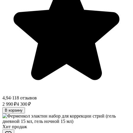
4,94
·
118 отзывов
2 990 ₽
4 300 ₽
В корзину
Хит продаж