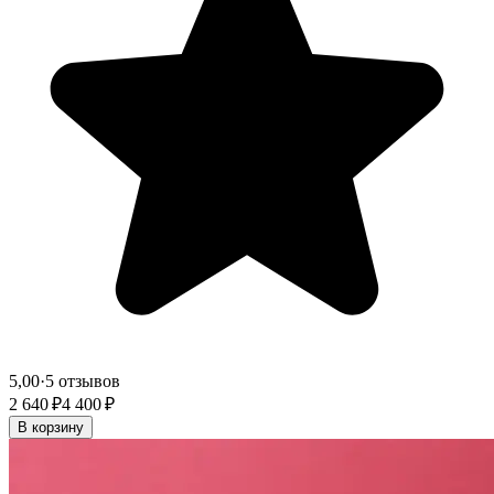
5,00
·
5 отзывов
2 640 ₽
4 400 ₽
В корзину