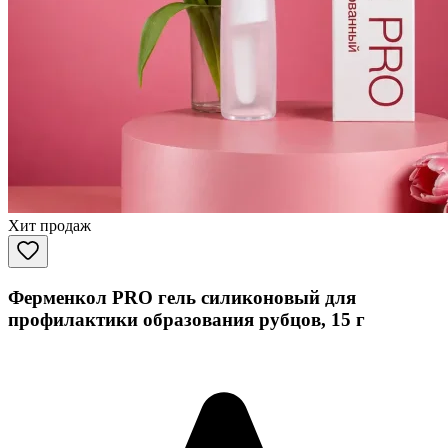
Хит продаж
Ферменкол PRO гель силиконовый для
профилактики образования рубцов, 15 г