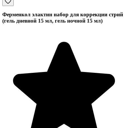
Ферменкол элактин набор для коррекции стрий
(гель дневной 15 мл, гель ночной 15 мл)