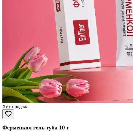
Хит продаж
Ферменкол гель туба 10 г