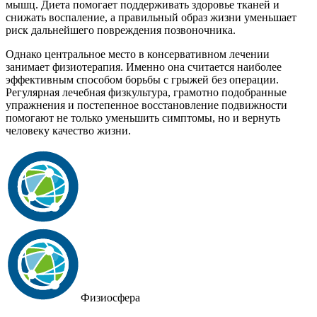
мышц. Диета помогает поддерживать здоровье тканей и
снижать воспаление, а правильный образ жизни уменьшает
риск дальнейшего повреждения позвоночника.
Однако центральное место в консервативном лечении
занимает физиотерапия. Именно она считается наиболее
эффективным способом борьбы с грыжей без операции.
Регулярная лечебная физкультура, грамотно подобранные
упражнения и постепенное восстановление подвижности
помогают не только уменьшить симптомы, но и вернуть
человеку качество жизни.
Физиосфера