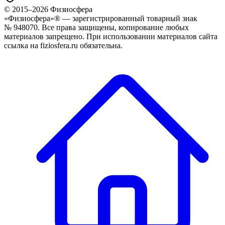
© 2015–
2026
Физиосфера
«Физиосфера»® — зарегистрированный товарный знак
№ 948070. Все права защищены, копирование любых
материалов запрещено. При использовании материалов сайта
ссылка на fiziosfera.ru обязательна.