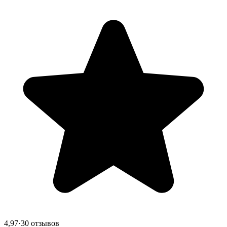
4,97
·
30 отзывов