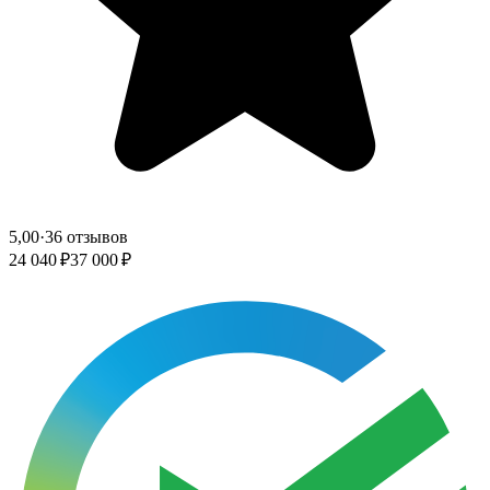
5,00
·
36 отзывов
24 040 ₽
37 000 ₽