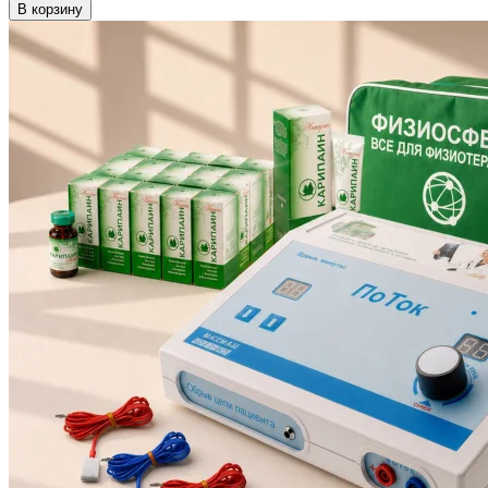
В корзину