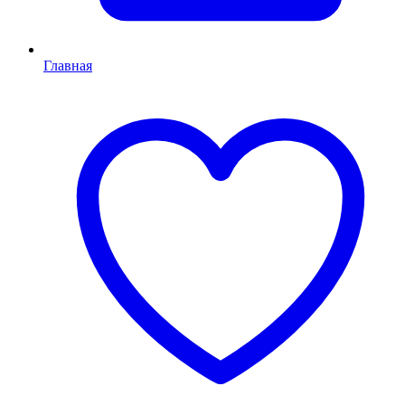
Главная