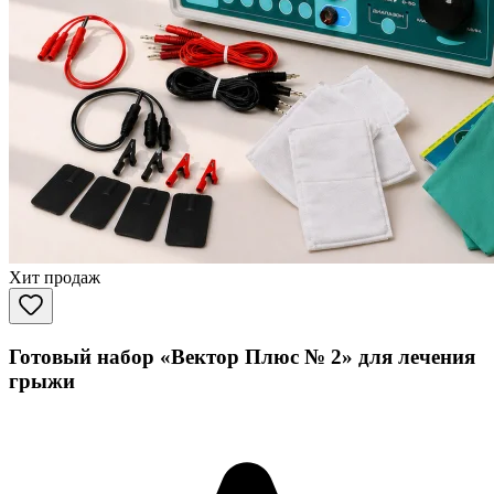
Хит продаж
Готовый набор «Вектор Плюс № 2» для лечения
грыжи