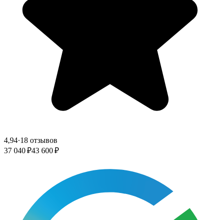
4,94
·
18 отзывов
37 040 ₽
43 600 ₽