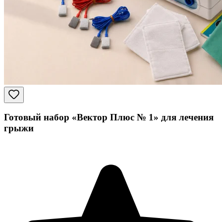
Готовый набор «Вектор Плюс № 1» для лечения
грыжи