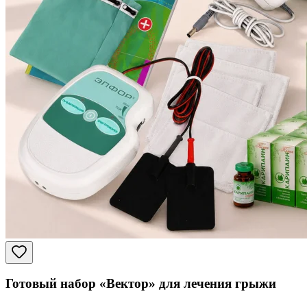
Готовый набор «Вектор» для лечения грыжи