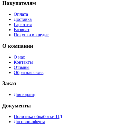
Покупателям
Оплата
Доставка
Гарантия
Возврат
Покупка в кредит
О компании
О нас
Контакты
Отзывы
Обратная связь
Заказ
Для юрлиц
Документы
Политика обработки ПД
Договор-оферта