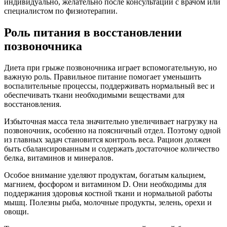
индивидуально, желательно после консультации с врачом или
специалистом по физиотерапии.
Роль питания в восстановлении
позвоночника
Диета при грыже позвоночника играет вспомогательную, но
важную роль. Правильное питание помогает уменьшить
воспалительные процессы, поддерживать нормальный вес и
обеспечивать ткани необходимыми веществами для
восстановления.
Избыточная масса тела значительно увеличивает нагрузку на
позвоночник, особенно на поясничный отдел. Поэтому одной
из главных задач становится контроль веса. Рацион должен
быть сбалансированным и содержать достаточное количество
белка, витаминов и минералов.
Особое внимание уделяют продуктам, богатым кальцием,
магнием, фосфором и витамином D. Они необходимы для
поддержания здоровья костной ткани и нормальной работы
мышц. Полезны рыба, молочные продукты, зелень, орехи и
овощи.