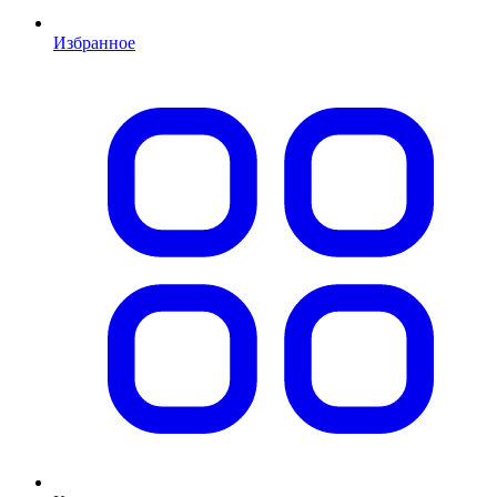
Избранное