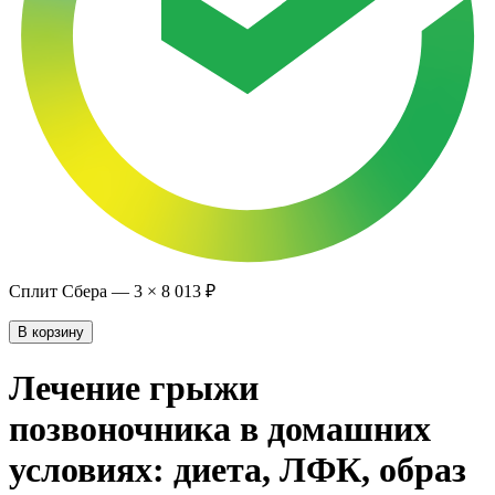
Сплит Сбера —
3
×
8 013 ₽
В корзину
Лечение грыжи
позвоночника в домашних
условиях: диета, ЛФК, образ