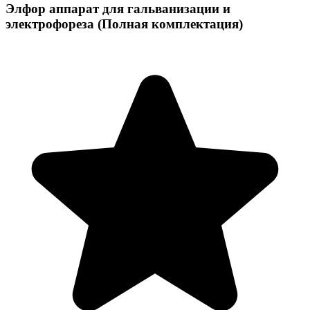
Элфор аппарат для гальванизации и
электрофореза (Полная комплектация)