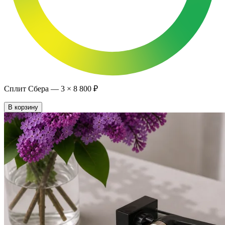
Сплит Сбера —
3
×
8 800 ₽
В корзину