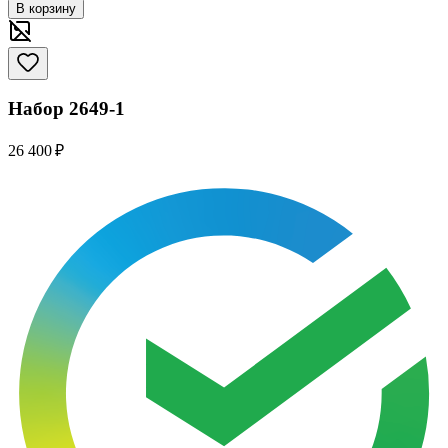
В корзину
Набор 2649-1
26 400 ₽