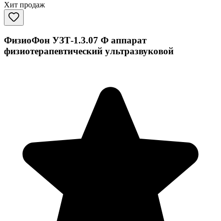
Хит продаж
ФизиоФон УЗТ-1.3.07 Ф аппарат
физиотерапевтический ультразвуковой