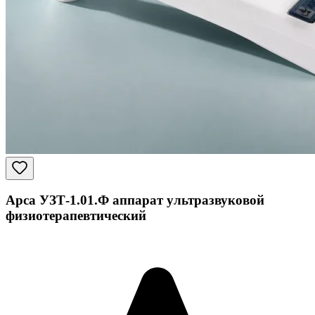
Арса УЗТ-1.01.Ф аппарат ультразвуковой
физиотерапевтический