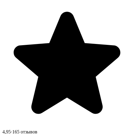
4,95
·
165 отзывов