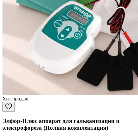
Хит продаж
Элфор-Плюс аппарат для гальванизации и
электрофореза (Полная комплектация)