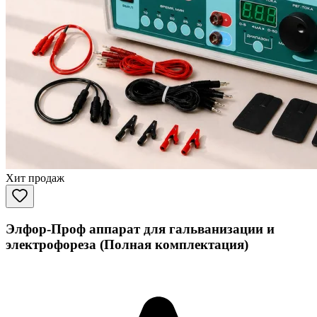
Хит продаж
Элфор-Проф аппарат для гальванизации и
электрофореза (Полная комплектация)