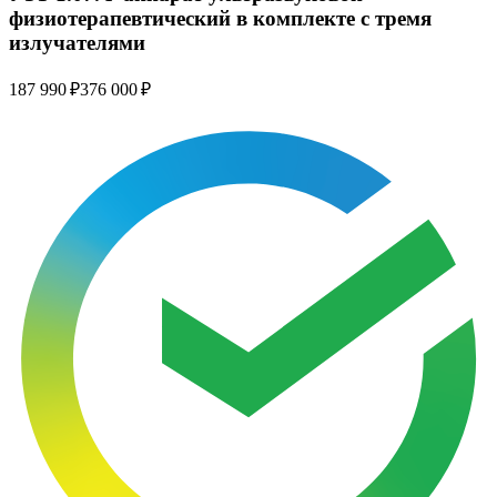
физиотерапевтический в комплекте с тремя
излучателями
187 990 ₽
376 000 ₽