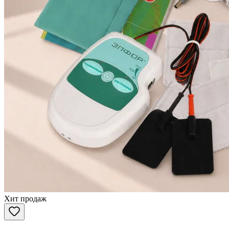
Хит продаж