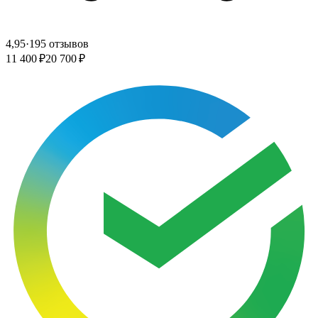
4,95
·
195 отзывов
11 400 ₽
20 700 ₽