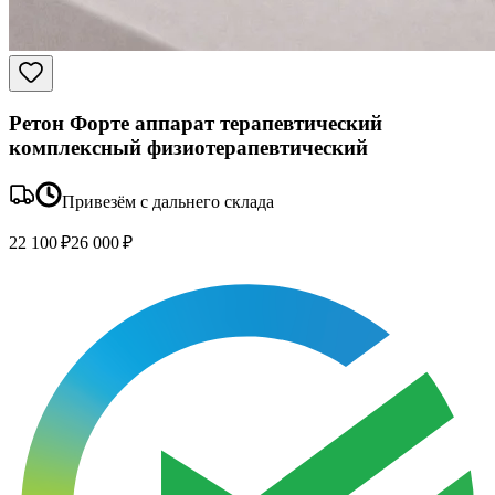
Ретон Форте аппарат терапевтический
комплексный физиотерапевтический
Привезём с дальнего склада
22 100 ₽
26 000 ₽