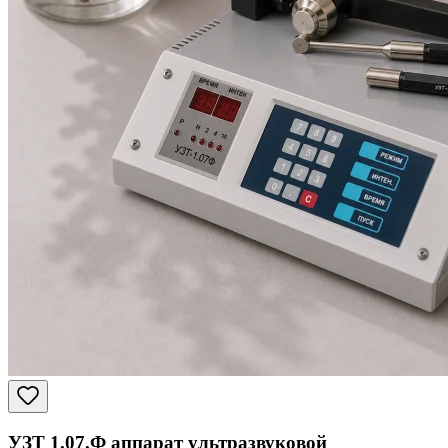
УЗТ 1.07.Ф аппарат ультразвуковой