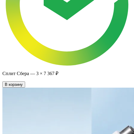
Сплит Сбера —
3
×
7 367 ₽
В корзину