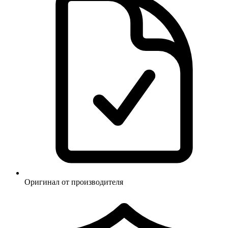
Оригинал от производителя