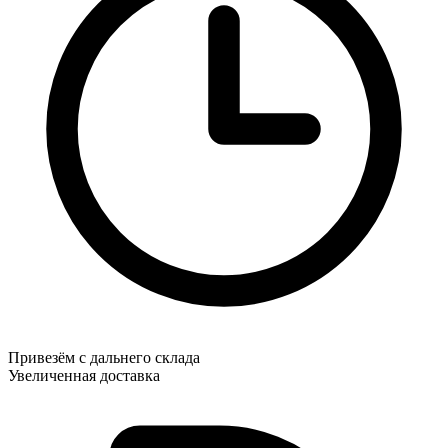
Привезём с дальнего склада
Увеличенная доставка