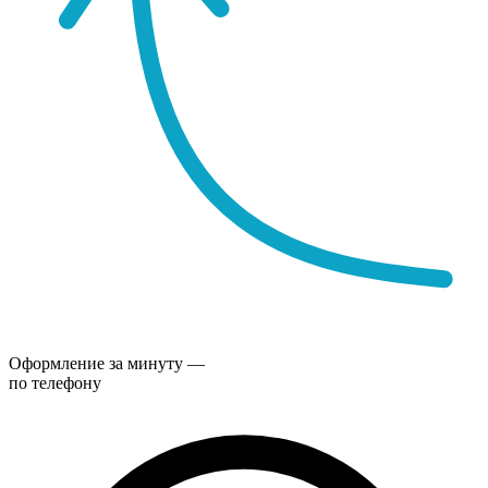
Оформление за минуту —
по телефону