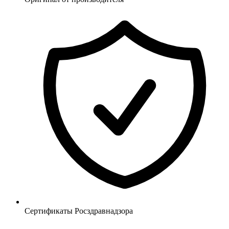
Сертификаты Росздравнадзора