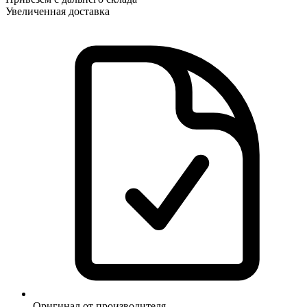
Увеличенная доставка
Оригинал от производителя