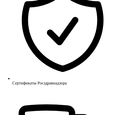
Сертификаты Росздравнадзора