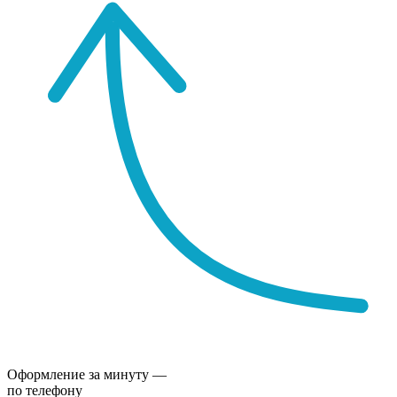
Оформление за минуту —
по телефону