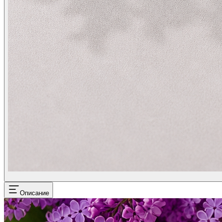
Описание