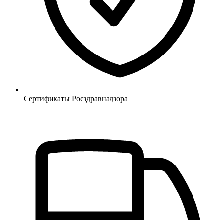
Сертификаты Росздравнадзора