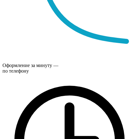
Оформление за минуту —
по телефону