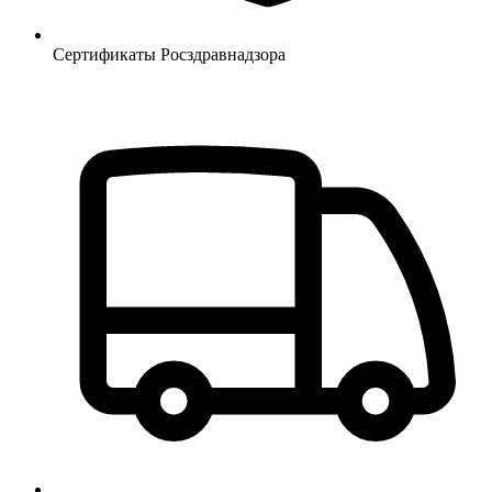
Сертификаты Росздравнадзора