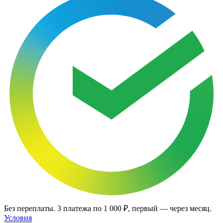
Без переплаты.
3
платежа по
1 000 ₽
, первый — через месяц.
Условия