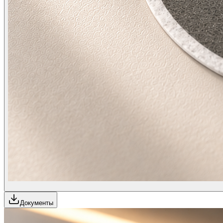
Документы