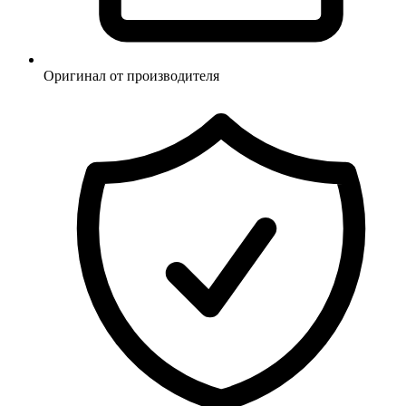
Оригинал от производителя