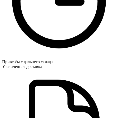
Привезём с дальнего склада
Увеличенная доставка