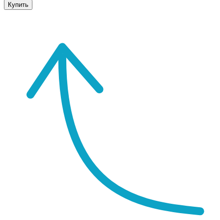
Купить