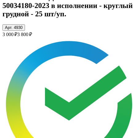
50034180-2023 в исполнении - круглый
грудной - 25 шт/уп.
Арт. 4930
3 000 ₽
3 800 ₽