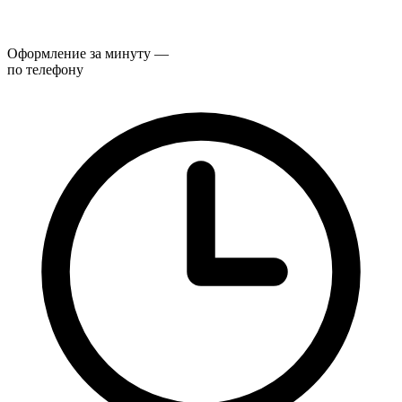
Оформление за минуту —
по телефону