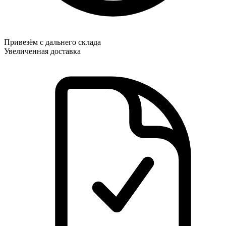
Привезём с дальнего склада
Увеличенная доставка