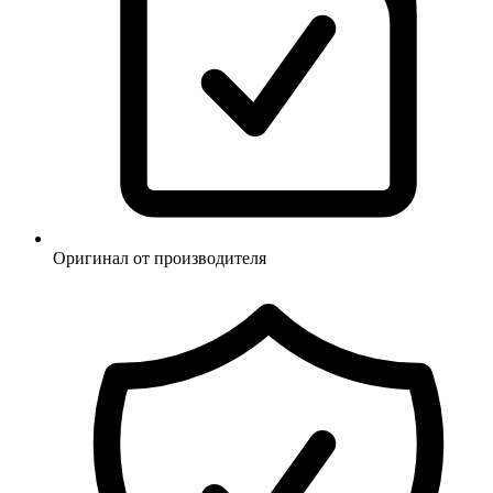
Оригинал от производителя