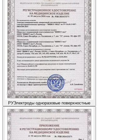
РУ
Электроды одноразовые поверхностные