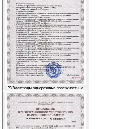
РУ
Электроды одноразовые поверхностные