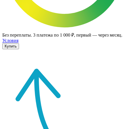
Без переплаты.
3
платежа по
1 000 ₽
, первый — через месяц.
Условия
Купить