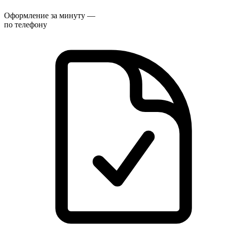
Оформление за минуту —
по телефону