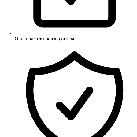
Оригинал от производителя