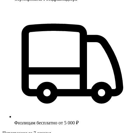
Физлицам бесплатно от 5 000 ₽