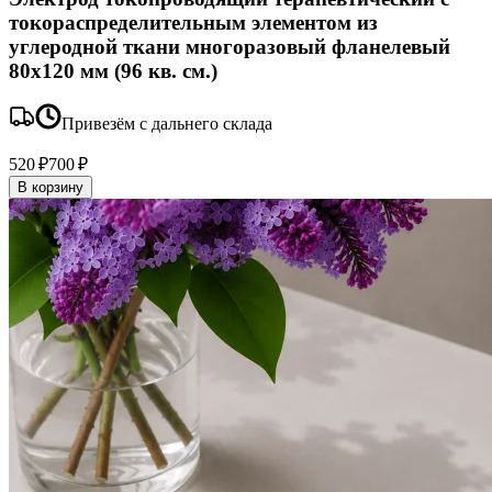
токораспределительным элементом из
углеродной ткани многоразовый фланелевый
80x120 мм (96 кв. см.)
Привезём с дальнего склада
520 ₽
700 ₽
В корзину