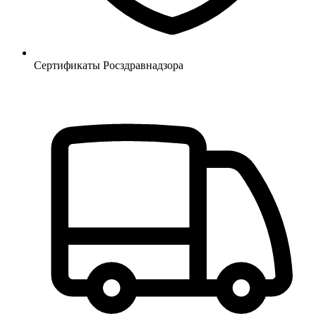
Сертификаты Росздравнадзора