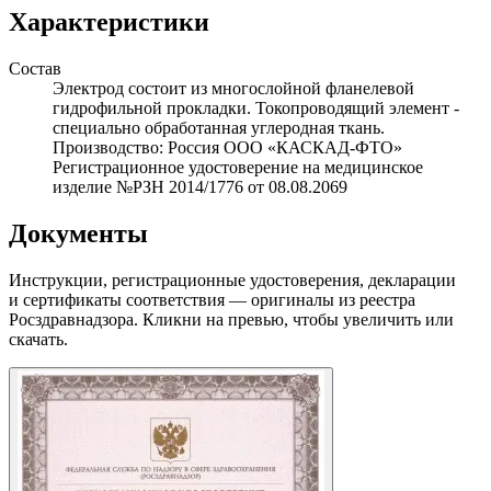
Характеристики
Состав
Электрод состоит из многослойной фланелевой
гидрофильной прокладки. Токопроводящий элемент -
специально обработанная углеродная ткань.
Производство: Россия ООО «КАСКАД-ФТО»
Регистрационное удостоверение на медицинское
изделие №РЗН 2014/1776 от 08.08.2069
Документы
Инструкции, регистрационные удостоверения, декларации
и сертификаты соответствия — оригиналы из реестра
Росздравнадзора. Кликни на превью, чтобы увеличить или
скачать.