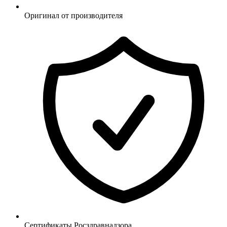
Оригинал от производителя
Сертификаты Росздравнадзора