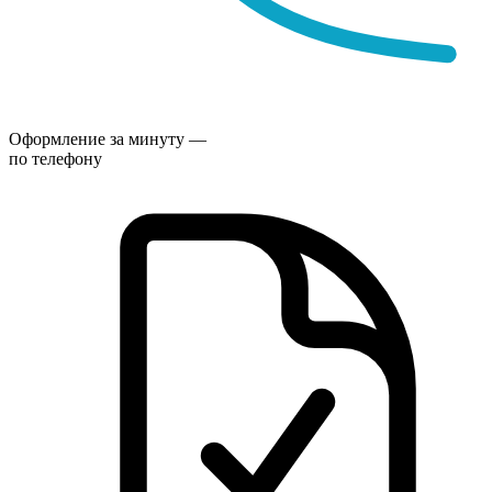
Оформление за минуту —
по телефону