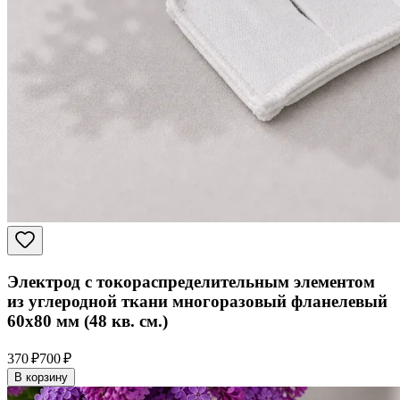
Электрод с токораспределительным элементом
из углеродной ткани многоразовый фланелевый
60x80 мм (48 кв. см.)
370 ₽
700 ₽
В корзину