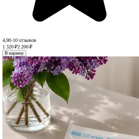
4,90
·
10 отзывов
1 320 ₽
2 200 ₽
В корзину