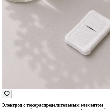
Электрод с токораспределительным элементом