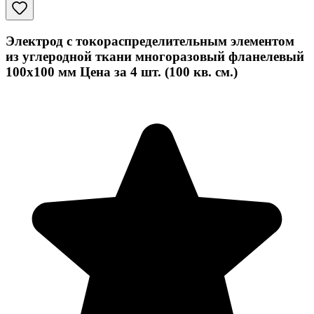
Электрод с токораспределительным элементом
из углеродной ткани многоразовый фланелевый
100x100 мм Цена за 4 шт. (100 кв. см.)