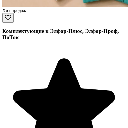
Хит продаж
Комплектующие к Элфор-Плюс, Элфор-Проф,
ПоТок