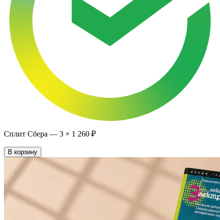
Сплит Сбера —
3
×
1 260 ₽
В корзину