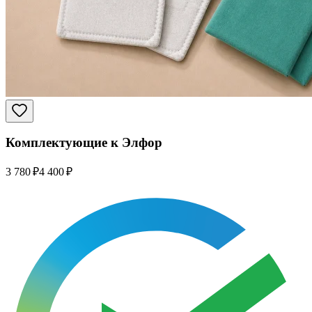
Комплектующие к Элфор
3 780 ₽
4 400 ₽