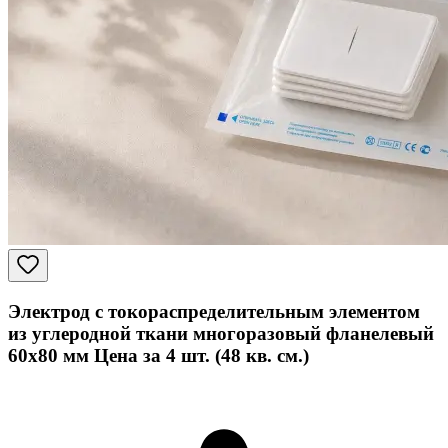
Электрод с токораспределительным элементом
из углеродной ткани многоразовый фланелевый
60x80 мм Цена за 4 шт. (48 кв. см.)