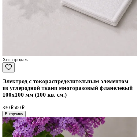
Хит продаж
Электрод с токораспределительным элементом
из углеродной ткани многоразовый фланелевый
100x100 мм (100 кв. см.)
330 ₽
500 ₽
В корзину