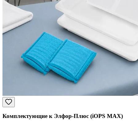
Комплектующие к Элфор-Плюс (iOPS MAX)