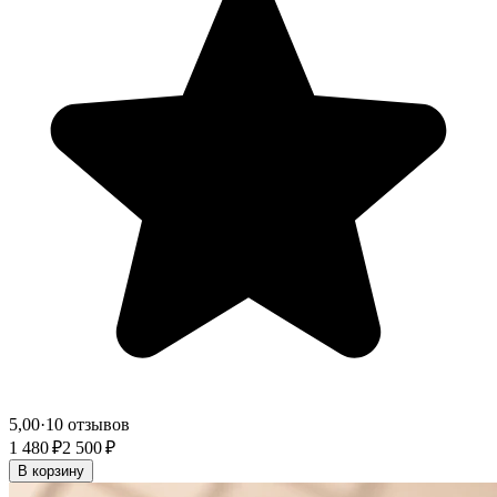
5,00
·
10 отзывов
1 480 ₽
2 500 ₽
В корзину