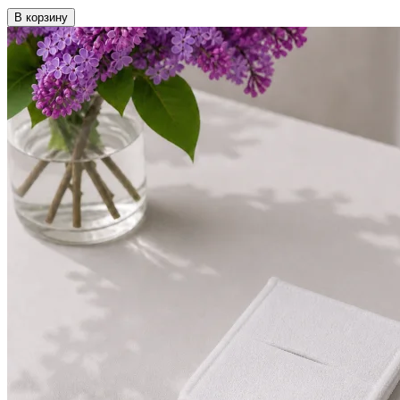
В корзину