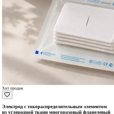
Хит продаж
Электрод с токораспределительным элементом
из углеродной ткани многоразовый фланелевый