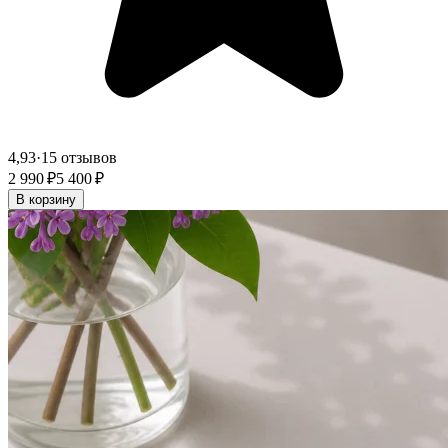
4,93
·
15 отзывов
2 990 ₽
5 400 ₽
В корзину