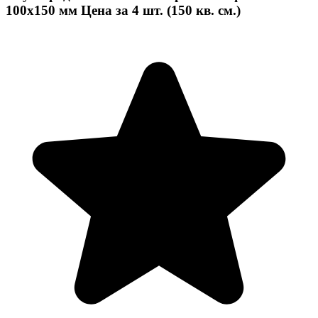
100x150 мм Цена за 4 шт. (150 кв. см.)