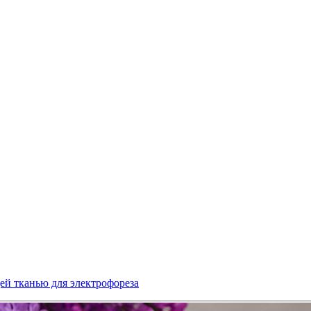
й тканью для электрофореза