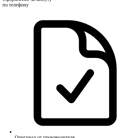
по телефону
Оригинал от производителя