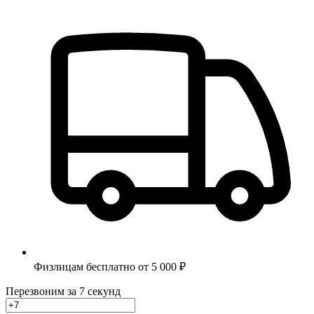
Физлицам бесплатно от 5 000 ₽
Перезвоним за 7 секунд