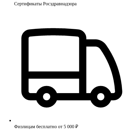
Сертификаты Росздравнадзора
Физлицам бесплатно от 5 000 ₽