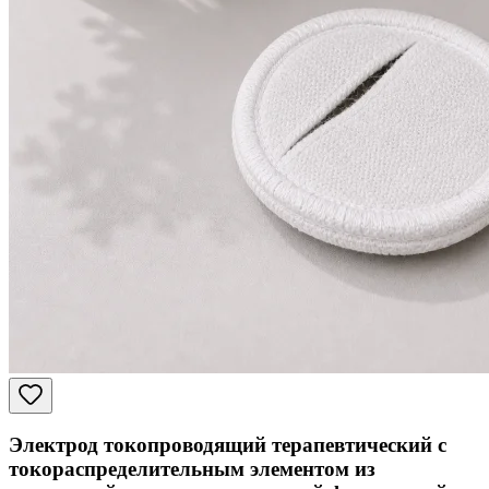
Электрод токопроводящий терапевтический с
токораспределительным элементом из