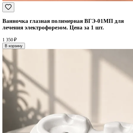
Ванночка глазная полимерная ВГЭ-01МП для
лечения электрофорезом. Цена за 1 шт.
1 350 ₽
В корзину