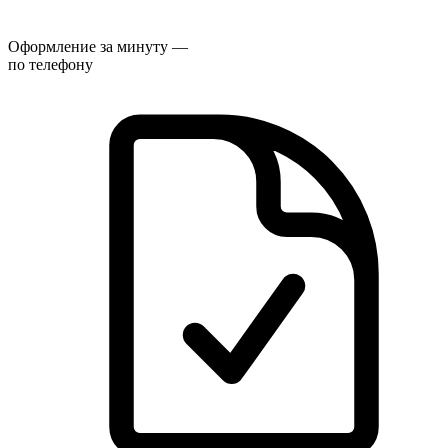
Оформление за минуту —
по телефону