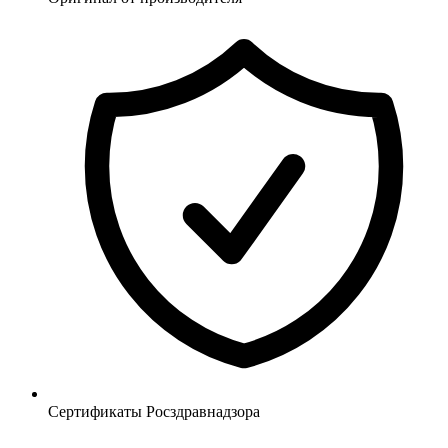
Сертификаты Росздравнадзора