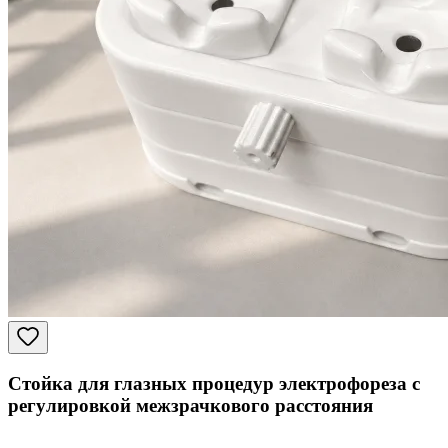
Стойка для глазных процедур электрофореза с
регулировкой межзрачкового расстояния