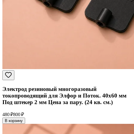
Электрод резиновый многоразовый
токопроводящий для Элфор и Поток. 40x60 мм
Под штекер 2 мм Цена за пару. (24 кв. см.)
480 ₽
800 ₽
В корзину