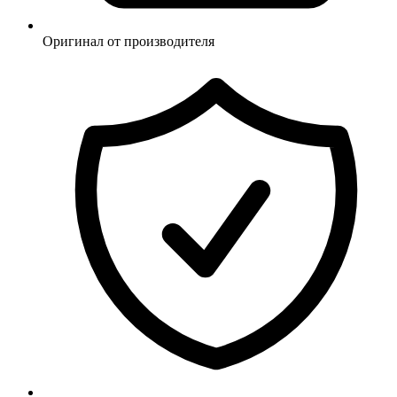
Оригинал от производителя