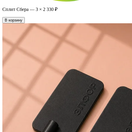
Сплит Сбера —
3
×
2 330 ₽
В корзину