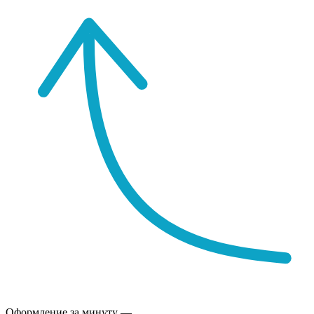
Оформление за минуту —