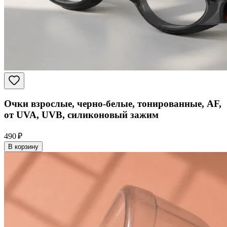
Очки взрослые, черно-белые, тонированные, AF,
от UVA, UVB, силиконовый зажим
490 ₽
В корзину