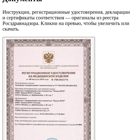
Инструкции, регистрационные удостоверения, декларации
и сертификаты соответствия — оригиналы из реестра
Росздравнадзора. Кликни на превью, чтобы увеличить или
скачать.