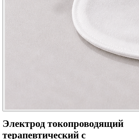
Электрод токопроводящий
терапевтический с