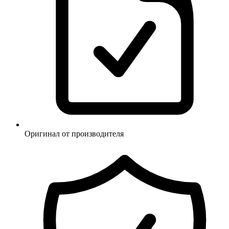
Оригинал от производителя