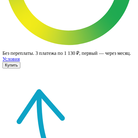
Без переплаты.
3
платежа по
1 130 ₽
, первый — через месяц.
Условия
Купить