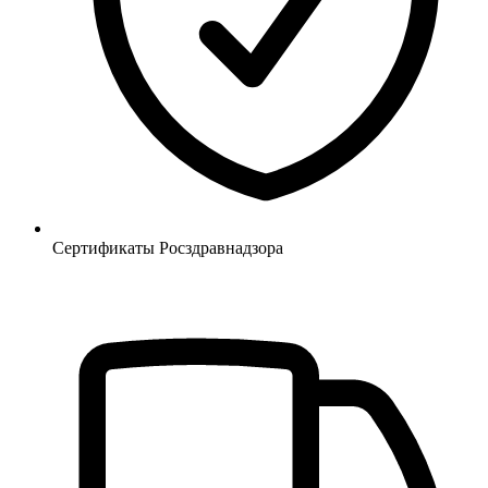
Сертификаты Росздравнадзора