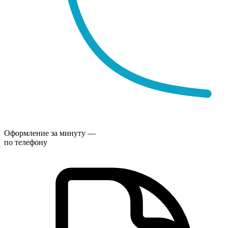
Оформление за минуту —
по телефону