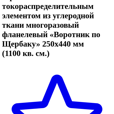
токораспределительным
элементом из углеродной
ткани многоразовый
фланелевый «Воротник по
Щербаку» 250x440 мм
(1100 кв. см.)