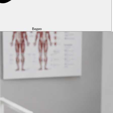
Видео