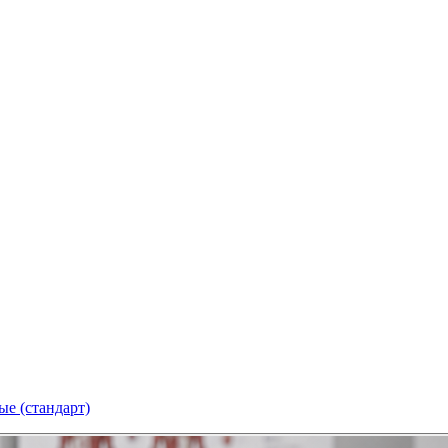
е (стандарт)