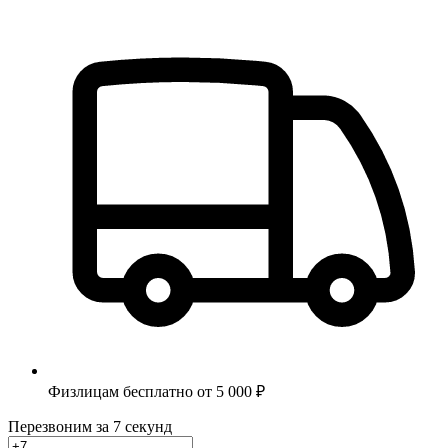
Физлицам бесплатно от 5 000 ₽
Перезвоним за 7 секунд