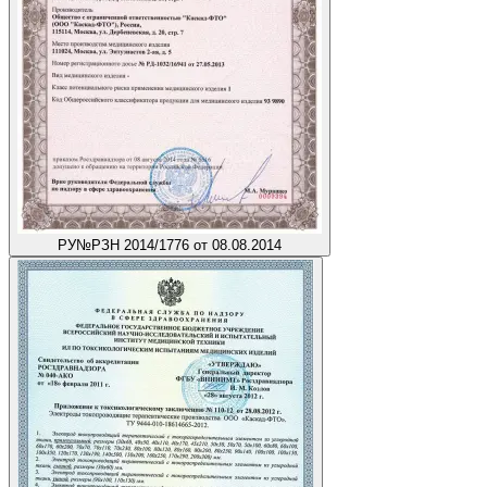
РУ
№РЗН 2014/1776 от 08.08.2014