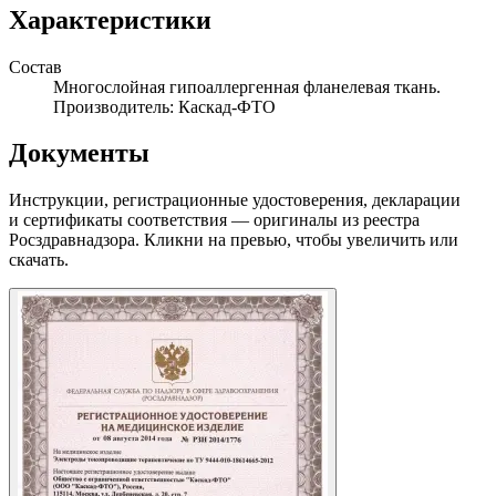
Характеристики
Состав
Многослойная гипоаллергенная фланелевая ткань.
Производитель: Каскад-ФТО
Документы
Инструкции, регистрационные удостоверения, декларации
и сертификаты соответствия — оригиналы из реестра
Росздравнадзора. Кликни на превью, чтобы увеличить или
скачать.