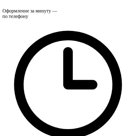
Оформление за минуту —
по телефону