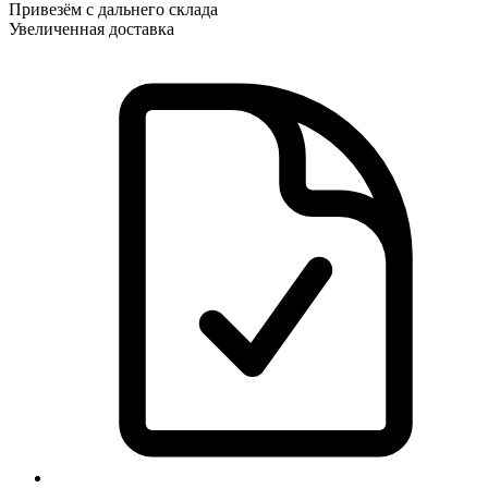
Привезём с дальнего склада
Увеличенная доставка