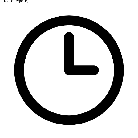
по телефону