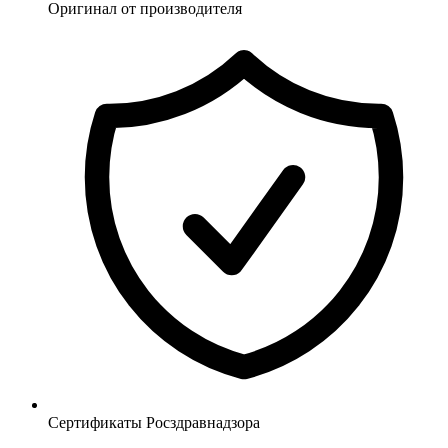
Оригинал от производителя
Сертификаты Росздравнадзора