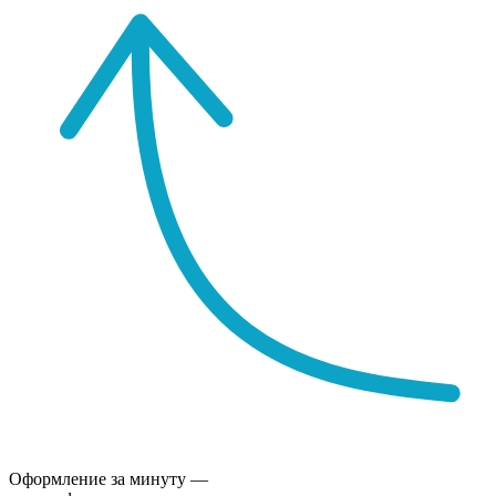
Оформление за минуту —