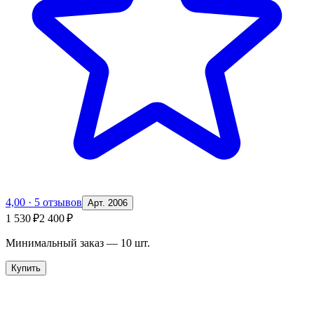
4,00
·
5 отзывов
Арт. 2006
1 530 ₽
2 400 ₽
Минимальный заказ —
10
шт.
Купить