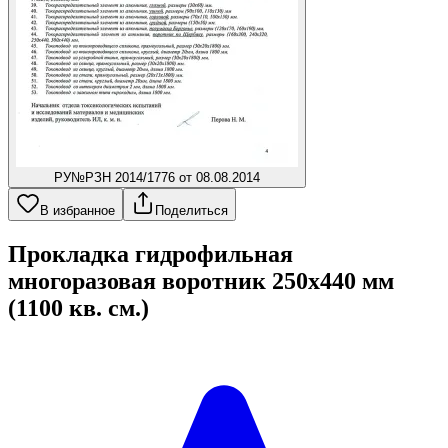
РУ
№РЗН 2014/1776 от 08.08.2014
В избранное
Поделиться
Прокладка гидрофильная
многоразовая воротник 250x440 мм
(1100 кв. см.)