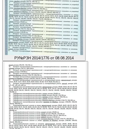
РУ
№РЗН 2014/1776 от 08.08.2014