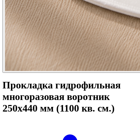
Прокладка гидрофильная
многоразовая воротник
250x440 мм (1100 кв. см.)