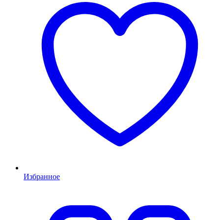
Избранное