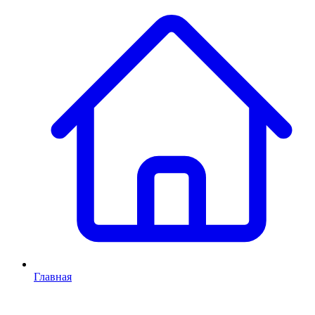
Главная