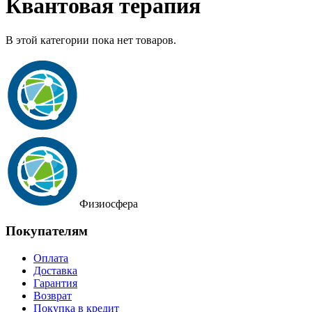
Квантовая терапия
В этой категории пока нет товаров.
Физиосфера
Покупателям
Оплата
Доставка
Гарантия
Возврат
Покупка в кредит