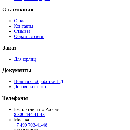
О компании
О нас
Контакты
Отзывы
Обратная связь
Заказ
Для юрлиц
Документы
Политика обработки ПД
Договор-оферта
Телефоны
Бесплатный по России
8 800 444‑41‑48
Москва
+7 499 703‑41‑48