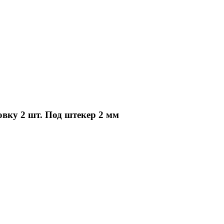
вку 2 шт. Под штекер 2 мм