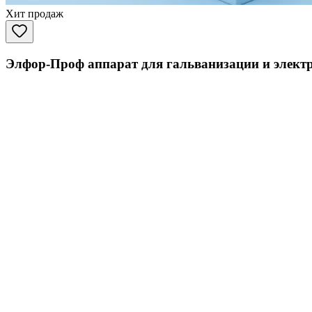
Хит продаж
Элфор-Проф аппарат для гальванизации и элект