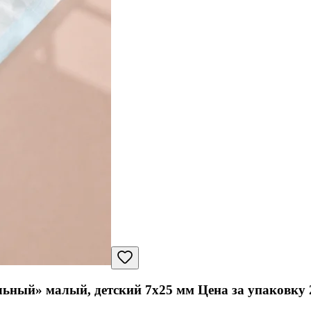
ный» малый, детский 7x25 мм Цена за упаковку 2