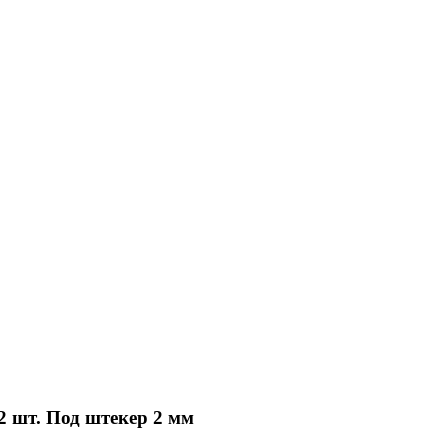
 шт. Под штекер 2 мм