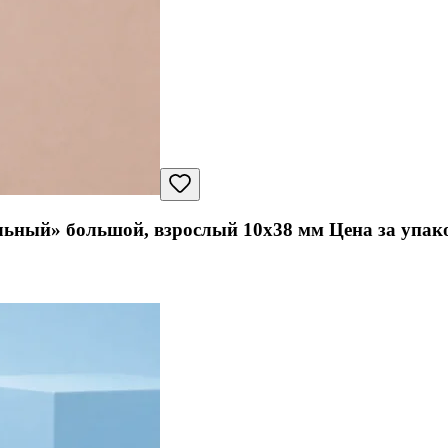
ьный» большой, взрослый 10x38 мм Цена за упако