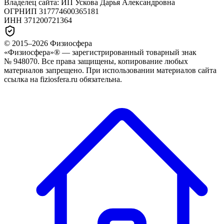
Владелец сайта:
ИП Ускова Дарья Александровна
ОГРНИП
317774600365181
ИНН
371200721364
© 2015–
2026
Физиосфера
«Физиосфера»® — зарегистрированный товарный знак
№ 948070. Все права защищены, копирование любых
материалов запрещено. При использовании материалов сайта
ссылка на fiziosfera.ru обязательна.