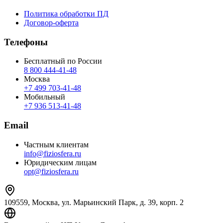
Политика обработки ПД
Договор-оферта
Телефоны
Бесплатный по России
8 800 444‑41‑48
Москва
+7 499 703‑41‑48
Мобильный
+7 936 513‑41‑48
Email
Частным клиентам
info@fiziosfera.ru
Юридическим лицам
opt@fiziosfera.ru
109559, Москва, ул. Марьинский Парк, д. 39, корп. 2