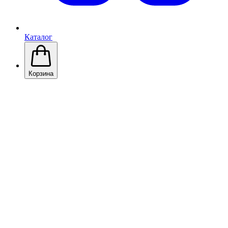
Каталог
Корзина