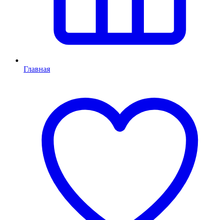
Главная