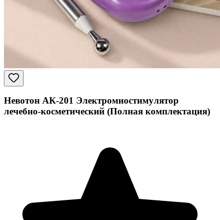
Невотон АК-201 Электромиостимулятор
лечебно-косметический (Полная комплектация)