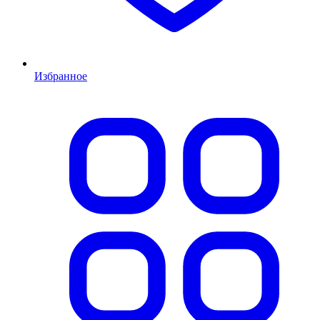
Избранное