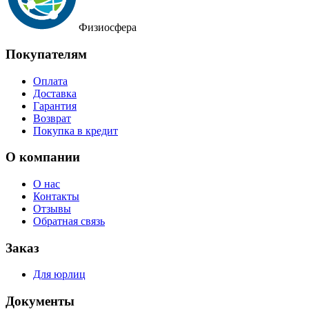
Физиосфера
Покупателям
Оплата
Доставка
Гарантия
Возврат
Покупка в кредит
О компании
О нас
Контакты
Отзывы
Обратная связь
Заказ
Для юрлиц
Документы