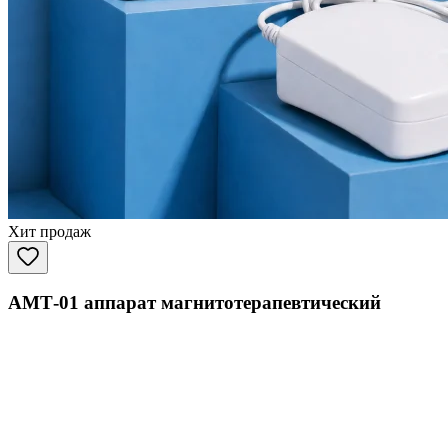
Хит продаж
АМТ-01 аппарат магнитотерапевтический