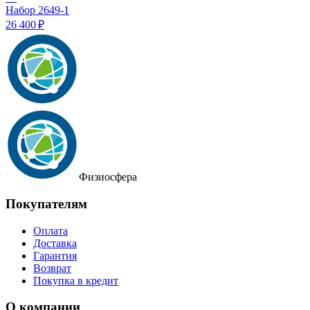
Набор 2649-1
26 400 ₽
Физиосфера
Покупателям
Оплата
Доставка
Гарантия
Возврат
Покупка в кредит
О компании