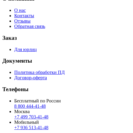
О нас
Контакты
Отзывы
Обратная связь
Заказ
Для юрлиц
Документы
Политика обработки ПД
Договор-оферта
Телефоны
Бесплатный по России
8 800 444‑41‑48
Москва
+7 499 703‑41‑48
Мобильный
+7 936 513‑41‑48