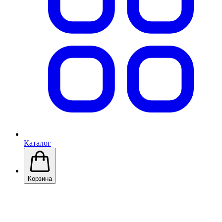
Каталог
Корзина