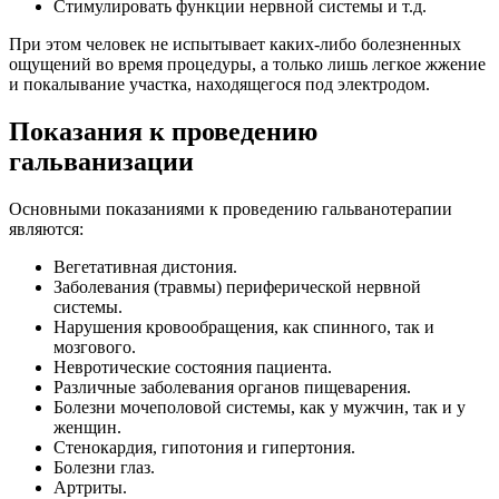
Стимулировать функции нервной системы и т.д.
При этом человек не испытывает каких-либо болезненных
ощущений во время процедуры, а только лишь легкое жжение
и покалывание участка, находящегося под электродом.
Показания к проведению
гальванизации
Основными показаниями к проведению гальванотерапии
являются:
Вегетативная дистония.
Заболевания (травмы) периферической нервной
системы.
Нарушения кровообращения, как спинного, так и
мозгового.
Невротические состояния пациента.
Различные заболевания органов пищеварения.
Болезни мочеполовой системы, как у мужчин, так и у
женщин.
Стенокардия, гипотония и гипертония.
Болезни глаз.
Артриты.