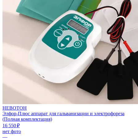
НЕВОТОН
Элфор-Плюс аппарат для гальванизации и электрофореза
(Полная комплектация)
16 550 ₽
нет фото
—