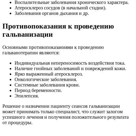
Воспалительные заболевания хронического характера.
Атеросклероз сосудов (в начальной стадии).
Заболевания органов дыхания и др.
Противопоказания к проведению
гальванизации
Основными противопоказаниями к проведению
гальванотерапии являются:
Индивидуальная непереносимость воздействия тока.
Наличие гнойных заболеваний и повреждений кожи.
Ярко выраженный атеросклероз.
Онкологические заболевания.
Системные заболевания крови.
Период беременности.
Эпилепсия.
Решение о назначении пациенту сеансов гальванизации
может принимать только специалист, что служит залогом
успешного лечения и получения положительного результата
от процедуры.
.