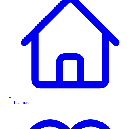
Главная