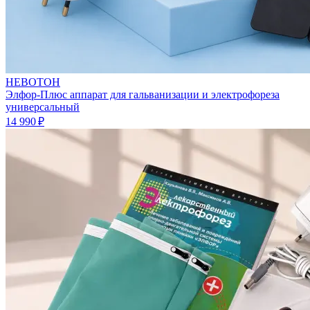
НЕВОТОН
Элфор-Плюс аппарат для гальванизации и электрофореза
универсальный
14 990 ₽