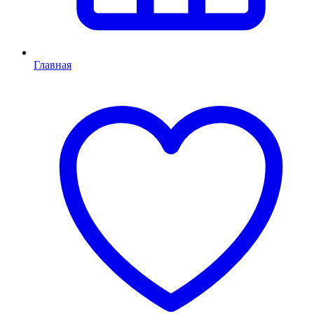
Главная