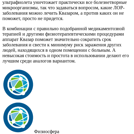
ультрафиолета уничтожает практически все болезнетворные
микроорганизмы, так что задаваться вопросом, какие ЛОР-
заболевания можно лечить Квазаром, а против каких он не
поможет, просто не придется.
В комбинации с правильно подобранной медикаментозной
терапией и другими физиотерапевтическими процедурами
аппарат Квазар поможет значительно сократить срок
заболевания и свести к минимуму риск заражения других
людей, находящихся в одном помещении с больным. А
невысокая стоимость и простота в использовании делают его
лучшим среди аналогов вариантом.
Физиосфера