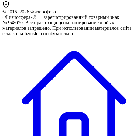
© 2015–
2026
Физиосфера
«Физиосфера»® — зарегистрированный товарный знак
№ 948070. Все права защищены, копирование любых
материалов запрещено. При использовании материалов сайта
ссылка на fiziosfera.ru обязательна.