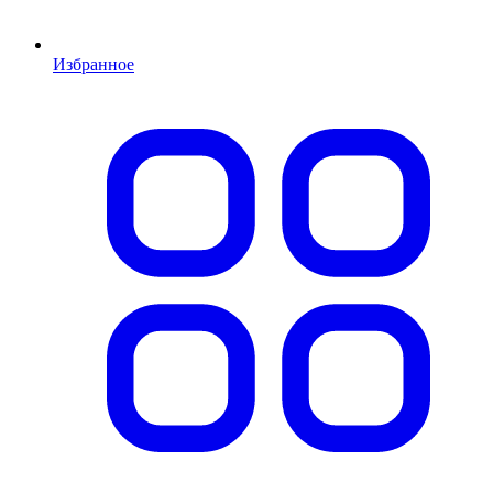
Избранное