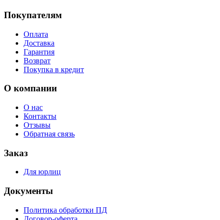
Покупателям
Оплата
Доставка
Гарантия
Возврат
Покупка в кредит
О компании
О нас
Контакты
Отзывы
Обратная связь
Заказ
Для юрлиц
Документы
Политика обработки ПД
Договор-оферта