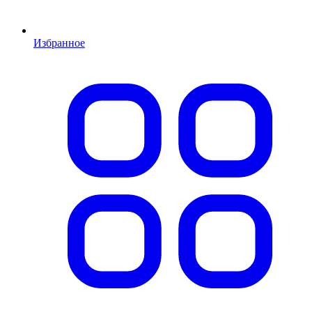
Избранное