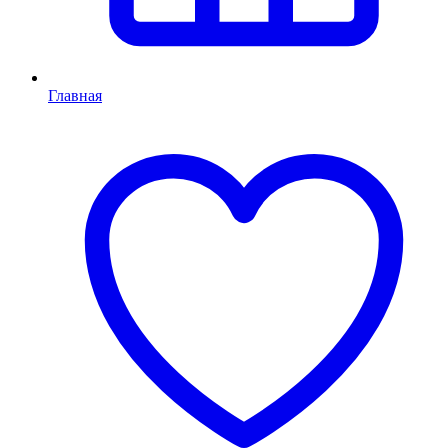
Главная