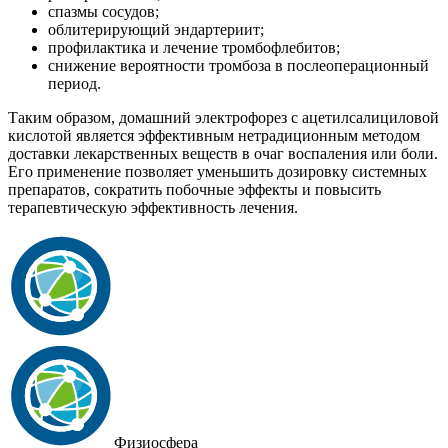
спазмы сосудов;
облитерирующий эндартериит;
профилактика и лечение тромбофлебитов;
снижение вероятности тромбоза в послеоперационный
период.
Таким образом, домашний электрофорез с ацетилсалициловой
кислотой является эффективным нетрадиционным методом
доставки лекарственных веществ в очаг воспаления или боли.
Его применение позволяет уменьшить дозировку системных
препаратов, сократить побочные эффекты и повысить
терапевтическую эффективность лечения.
Физиосфера