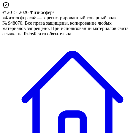
© 2015–
2026
Физиосфера
«Физиосфера»® — зарегистрированный товарный знак
№ 948070. Все права защищены, копирование любых
материалов запрещено. При использовании материалов сайта
ссылка на fiziosfera.ru обязательна.