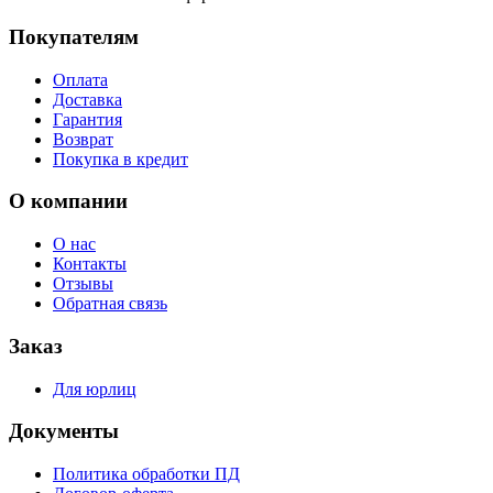
Покупателям
Оплата
Доставка
Гарантия
Возврат
Покупка в кредит
О компании
О нас
Контакты
Отзывы
Обратная связь
Заказ
Для юрлиц
Документы
Политика обработки ПД