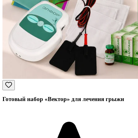
Готовый набор «Вектор» для лечения грыжи