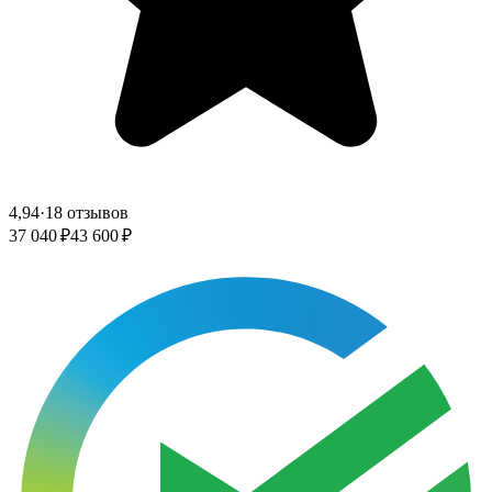
4,94
·
18 отзывов
37 040 ₽
43 600 ₽