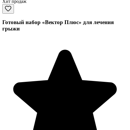
Хит продаж
Готовый набор «Вектор Плюс» для лечения
грыжи