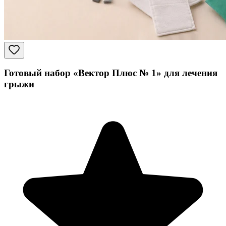
Готовый набор «Вектор Плюс № 1» для лечения
грыжи