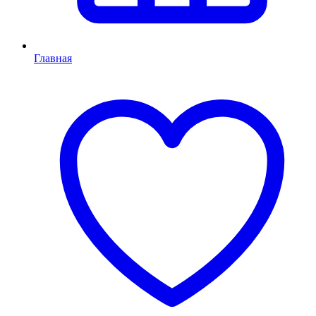
Главная