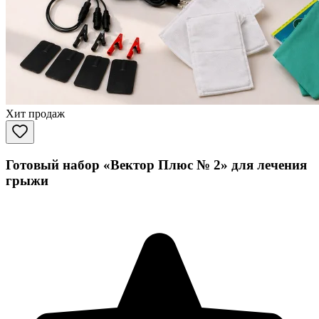
Хит продаж
Готовый набор «Вектор Плюс № 2» для лечения
грыжи