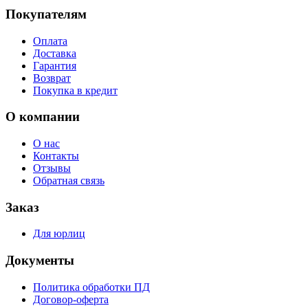
Покупателям
Оплата
Доставка
Гарантия
Возврат
Покупка в кредит
О компании
О нас
Контакты
Отзывы
Обратная связь
Заказ
Для юрлиц
Документы
Политика обработки ПД
Договор-оферта