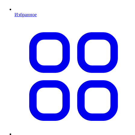
Избранное