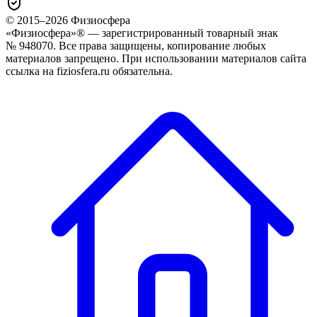
© 2015–
2026
Физиосфера
«Физиосфера»® — зарегистрированный товарный знак
№ 948070. Все права защищены, копирование любых
материалов запрещено. При использовании материалов сайта
ссылка на fiziosfera.ru обязательна.