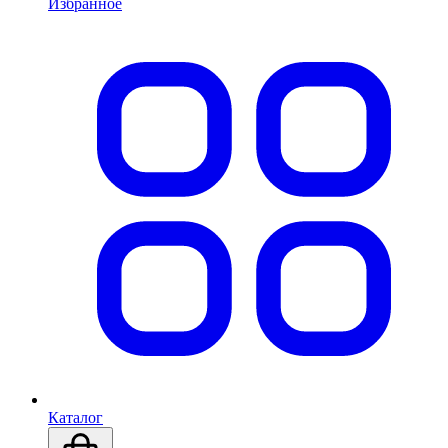
Избранное
Каталог