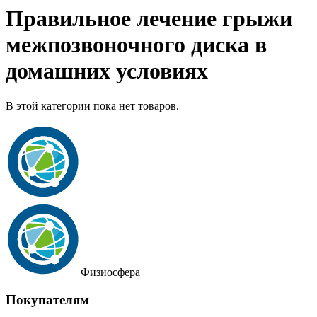
Правильное лечение грыжи
межпозвоночного диска в
домашних условиях
В этой категории пока нет товаров.
Физиосфера
Покупателям