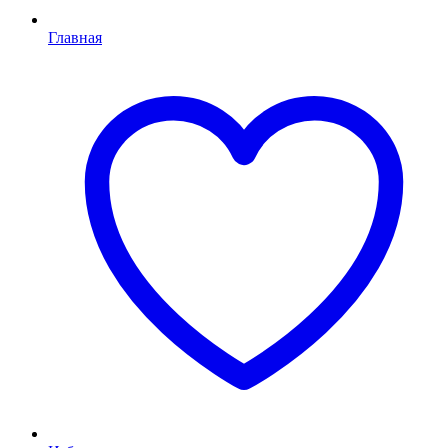
Главная