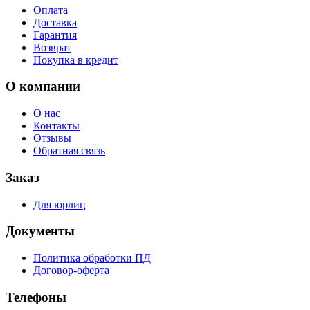
Оплата
Доставка
Гарантия
Возврат
Покупка в кредит
О компании
О нас
Контакты
Отзывы
Обратная связь
Заказ
Для юрлиц
Документы
Политика обработки ПД
Договор-оферта
Телефоны