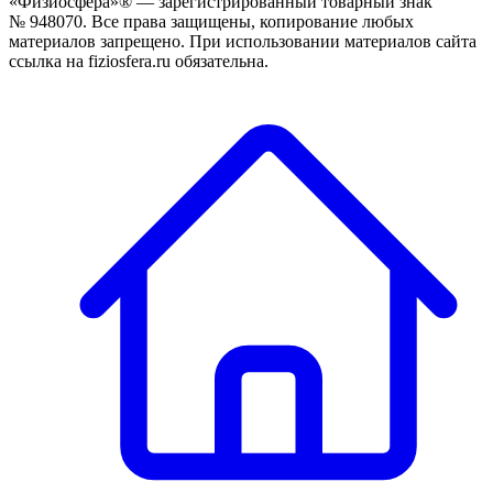
«Физиосфера»® — зарегистрированный товарный знак
№ 948070. Все права защищены, копирование любых
материалов запрещено. При использовании материалов сайта
ссылка на fiziosfera.ru обязательна.