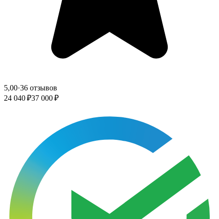
5,00
·
36 отзывов
24 040 ₽
37 000 ₽