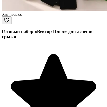
Хит продаж
Готовый набор «Вектор Плюс» для лечения
грыжи