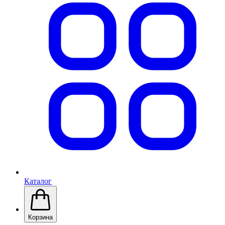
Каталог
Корзина