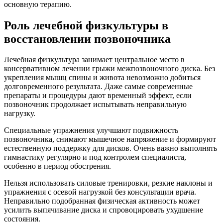
основную терапию.
Роль лечебной физкультуры в
восстановлении позвоночника
Лечебная физкультура занимает центральное место в
консервативном лечении грыжи межпозвоночного диска. Без
укрепления мышц спины и живота невозможно добиться
долговременного результата. Даже самые современные
препараты и процедуры дают временный эффект, если
позвоночник продолжает испытывать неправильную
нагрузку.
Специальные упражнения улучшают подвижность
позвоночника, снимают мышечное напряжение и формируют
естественную поддержку для дисков. Очень важно выполнять
гимнастику регулярно и под контролем специалиста,
особенно в период обострения.
Нельзя использовать силовые тренировки, резкие наклоны и
упражнения с осевой нагрузкой без консультации врача.
Неправильно подобранная физическая активность может
усилить выпячивание диска и спровоцировать ухудшение
состояния.