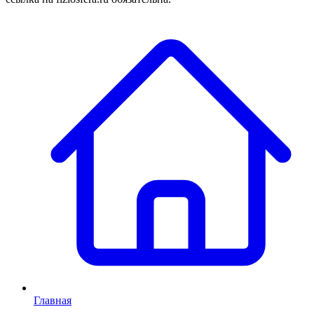
Главная