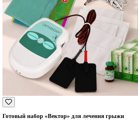
Готовый набор «Вектор» для лечения грыжи