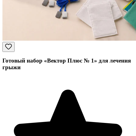
Готовый набор «Вектор Плюс № 1» для лечения
грыжи