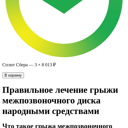
Сплит Сбера —
3
×
8 013 ₽
В корзину
Правильное лечение грыжи
межпозвоночного диска
народными средствами
Что такое грыжа межпозвоночного