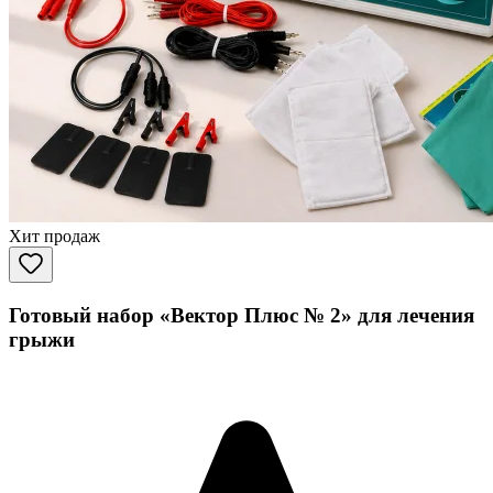
Хит продаж
Готовый набор «Вектор Плюс № 2» для лечения
грыжи