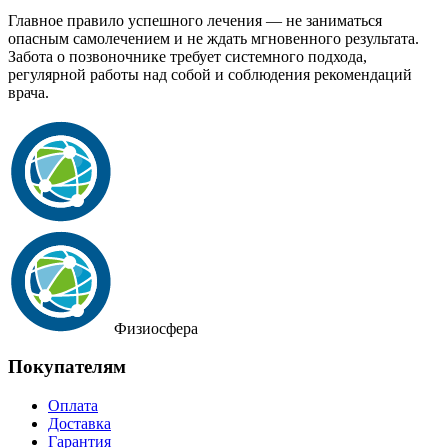
Главное правило успешного лечения — не заниматься
опасным самолечением и не ждать мгновенного результата.
Забота о позвоночнике требует системного подхода,
регулярной работы над собой и соблюдения рекомендаций
врача.
Физиосфера
Покупателям
Оплата
Доставка
Гарантия