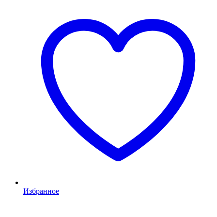
Избранное