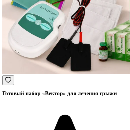
Готовый набор «Вектор» для лечения грыжи