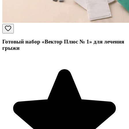
Готовый набор «Вектор Плюс № 1» для лечения
грыжи