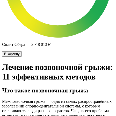
Сплит Сбера —
3
×
8 013 ₽
В корзину
Лечение позвоночной грыжи:
11 эффективных методов
Что такое позвоночная грыжа
Межпозвоночная грыжа — одно из самых распространённых
заболеваний опорно-двигательной системы, с которым
сталкиваются люди разных возрастов. Чаще всего проблема
возникает в поясничном отделе позвоночника, поскольку