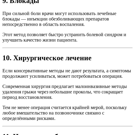
9. Блокады
При сильной боли врачи могут использовать лечебные
блокады — инъекции обезболивающих препаратов
непосредственно в область воспаления.
Этот метод позволяет быстро устранить болевой синдром и
улучшить качество жизни пациента.
10. Хирургическое лечение
Если консервативные методы не дают результата, а симптомы
продолжают усиливаться, может потребоваться операция.
Современная хирургия предлагает малоинвазивные методы
удаления грыжи через небольшие проколы, что сокращает
период восстановления.
Тем не менее операция считается крайней мерой, поскольку
любое вмешательство на позвоночнике связано с
определёнными рисками.