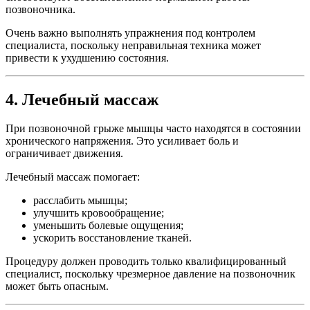
позвоночника.
Очень важно выполнять упражнения под контролем
специалиста, поскольку неправильная техника может
привести к ухудшению состояния.
4. Лечебный массаж
При позвоночной грыже мышцы часто находятся в состоянии
хронического напряжения. Это усиливает боль и
ограничивает движения.
Лечебный массаж помогает:
расслабить мышцы;
улучшить кровообращение;
уменьшить болевые ощущения;
ускорить восстановление тканей.
Процедуру должен проводить только квалифицированный
специалист, поскольку чрезмерное давление на позвоночник
может быть опасным.