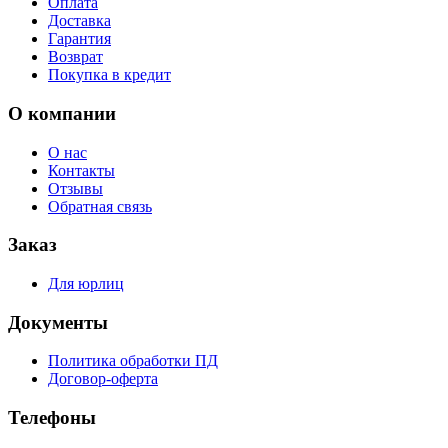
Оплата
Доставка
Гарантия
Возврат
Покупка в кредит
О компании
О нас
Контакты
Отзывы
Обратная связь
Заказ
Для юрлиц
Документы
Политика обработки ПД
Договор-оферта
Телефоны