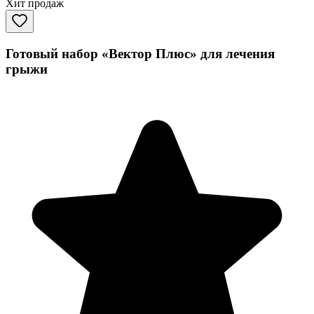
Хит продаж
Готовый набор «Вектор Плюс» для лечения
грыжи