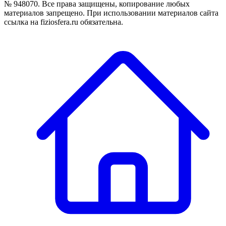
№ 948070. Все права защищены, копирование любых
материалов запрещено. При использовании материалов сайта
ссылка на fiziosfera.ru обязательна.