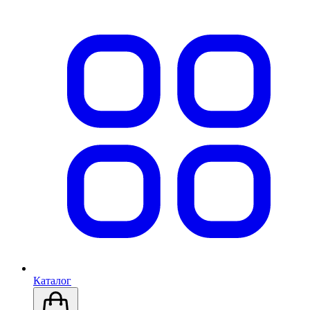
Каталог