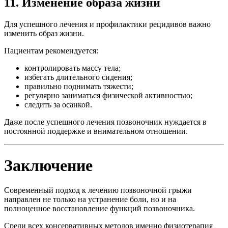
11. Изменение образа жизни
Для успешного лечения и профилактики рецидивов важно
изменить образ жизни.
Пациентам рекомендуется:
контролировать массу тела;
избегать длительного сидения;
правильно поднимать тяжести;
регулярно заниматься физической активностью;
следить за осанкой.
Даже после успешного лечения позвоночник нуждается в
постоянной поддержке и внимательном отношении.
Заключение
Современный подход к лечению позвоночной грыжи
направлен не только на устранение боли, но и на
полноценное восстановление функций позвоночника.
Среди всех консервативных методов именно физиотерапия