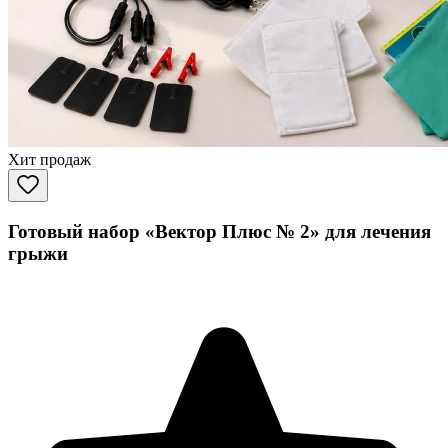
Хит продаж
Готовый набор «Вектор Плюс № 2» для лечения
грыжи