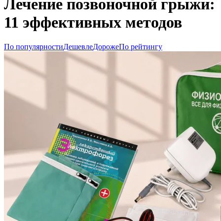
Лечение позвоночной грыжи:
11 эффективных методов
По популярности
Дешевле
Дороже
По рейтингу