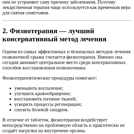
они не устраняют саму причину заболевания. Поэтому
лекарственная терапия чаще используется как временная мера
для снятия симптомов.
2. Физиотерапия — лучший
консервативный метод лечения
Одним из самых эффективных и безопасных методов лечения
позвоночной грыжи считается физиотерапия. Именно она
сегодня занимает центральное место среди консервативных
способов восстановления позвоночника.
Физиотерапевтические процедуры помогают:
уменьшить воспаление;
улучшить кровообращение;
восстановить питание тканей;
ускорить процессы регенерации;
снизить болевой синдром.
В отличие от таблеток, физиотерапия воздействует
непосредственно на проблемную область и практически не
создаёт нагрузки на внутренние органы.