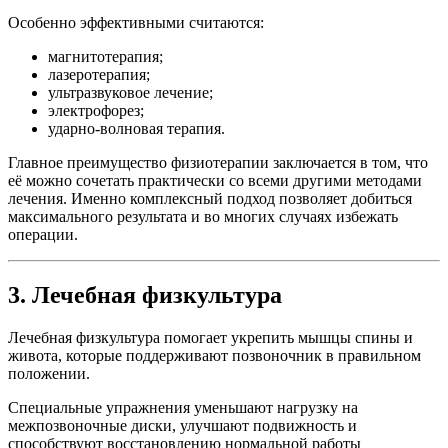
Особенно эффективными считаются:
магнитотерапия;
лазеротерапия;
ультразвуковое лечение;
электрофорез;
ударно-волновая терапия.
Главное преимущество физиотерапии заключается в том, что
её можно сочетать практически со всеми другими методами
лечения. Именно комплексный подход позволяет добиться
максимального результата и во многих случаях избежать
операции.
3. Лечебная физкультура
Лечебная физкультура помогает укрепить мышцы спины и
живота, которые поддерживают позвоночник в правильном
положении.
Специальные упражнения уменьшают нагрузку на
межпозвоночные диски, улучшают подвижность и
способствуют восстановлению нормальной работы