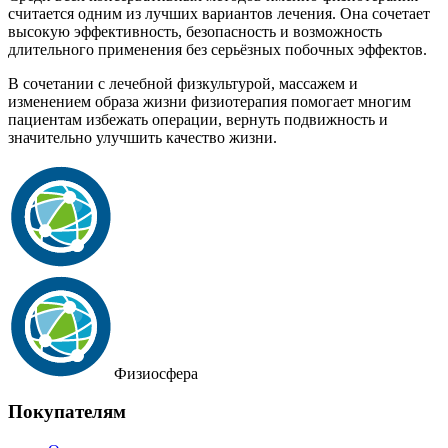
считается одним из лучших вариантов лечения. Она сочетает
высокую эффективность, безопасность и возможность
длительного применения без серьёзных побочных эффектов.
В сочетании с лечебной физкультурой, массажем и
изменением образа жизни физиотерапия помогает многим
пациентам избежать операции, вернуть подвижность и
значительно улучшить качество жизни.
Физиосфера
Покупателям