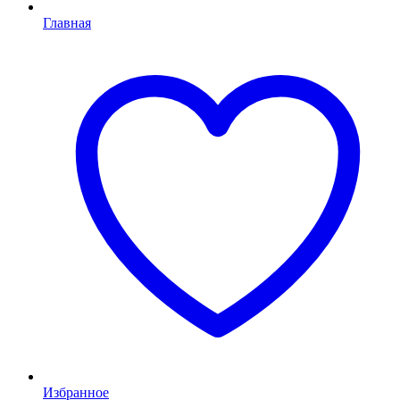
Главная
Избранное