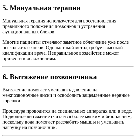
5. Мануальная терапия
Мануальная терапия используется для восстановления
правильного положения позвонков и устранения
функциональных блоков.
Многие пациенты отмечают заметное облегчение уже после
нескольких сеансов. Однако такой метод требует высокой
квалификации врача. Неправильное воздействие может
привести к осложнениям.
6. Вытяжение позвоночника
Вытяжение помогает уменьшить давление на
межпозвоночные диски и освободить защемлённые нервные
корешки.
Процедура проводится на специальных аппаратах или в воде.
Подводное вытяжение считается более мягким и безопасным,
поскольку вода помогает расслабить мышцы и уменьшить
нагрузку на позвоночник.