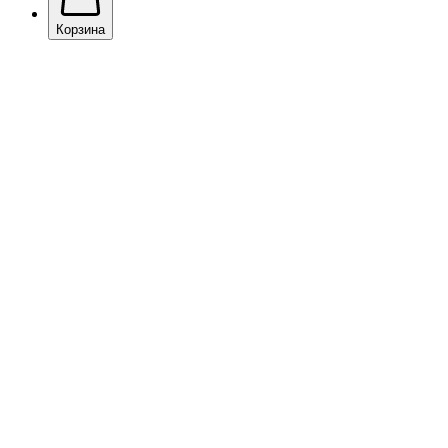
Корзина