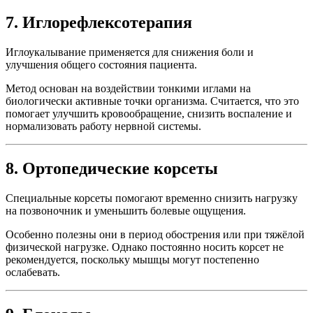
7. Иглорефлексотерапия
Иглоукалывание применяется для снижения боли и
улучшения общего состояния пациента.
Метод основан на воздействии тонкими иглами на
биологически активные точки организма. Считается, что это
помогает улучшить кровообращение, снизить воспаление и
нормализовать работу нервной системы.
8. Ортопедические корсеты
Специальные корсеты помогают временно снизить нагрузку
на позвоночник и уменьшить болевые ощущения.
Особенно полезны они в период обострения или при тяжёлой
физической нагрузке. Однако постоянно носить корсет не
рекомендуется, поскольку мышцы могут постепенно
ослабевать.